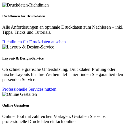
Richtlinien für Druckdaten
Alle Anforderungen an optimale Druckdaten zum Nachlesen – inkl.
Tipps, Tricks und Tutorials.
Richtlinien für Druckdaten ansehen
Layout- & Design-Service
Ob schnelle grafische Unterstützung, Druckdaten-Prüfung oder
frische Layouts für Ihre Werbemittel – hier finden Sie garantiert den
passenden Service!
Professionelle Services nutzen
Online Gestalten
Online-Tool mit zahlreichen Vorlagen: Gestalten Sie selbst
professionelle Druckdaten einfach online.