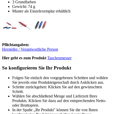
3 Grundfarben
Gewicht: 74 g
Muster als Einzelexemplar erhältlich
Pflichtangaben:
Hersteller / Verantwortliche Person
Hier geht es zum Produkt
Taschenmesser
So konfigurieren Sie Ihr Produkt
Folgen Sie einfach den vorgegebenen Schritten und wählen
Sie jeweils eine Produkteigenschaft durch Anklicken aus.
Schritte zurückgehen: Klicken Sie auf den gewünschten
Schritt.
Wählen Sie abschließend Menge und Lieferzeit Ihres
Produkts. Klicken Sie dazu auf den entsprechenden Netto-
oder Bruttopreis.
In der Spalte „Ihr Produkt" können Sie die von Ihnen