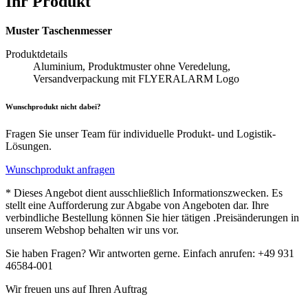
Ihr Produkt
Muster Taschenmesser
Produktdetails
Aluminium, Produktmuster ohne Veredelung,
Versandverpackung mit FLYERALARM Logo
Wunschprodukt nicht dabei?
Fragen Sie unser Team für individuelle Produkt- und Logistik-
Lösungen.
Wunschprodukt anfragen
* Dieses Angebot dient ausschließlich Informationszwecken. Es
stellt eine Aufforderung zur Abgabe von Angeboten dar. Ihre
verbindliche Bestellung können Sie hier tätigen .Preisänderungen in
unserem Webshop behalten wir uns vor.
Sie haben Fragen? Wir antworten gerne. Einfach anrufen: +49 931
46584-001
Wir freuen uns auf Ihren Auftrag