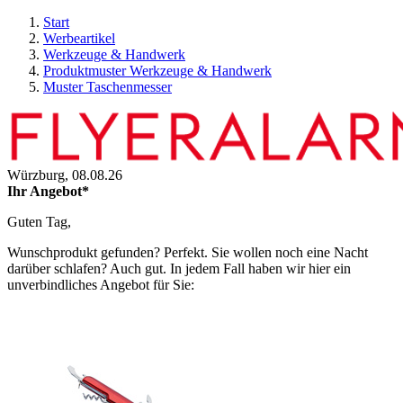
Start
Werbeartikel
Werkzeuge & Handwerk
Produktmuster Werkzeuge & Handwerk
Muster Taschenmesser
Würzburg,
08.08.26
Ihr Angebot*
Guten Tag,
Wunschprodukt gefunden? Perfekt. Sie wollen noch eine Nacht
darüber schlafen? Auch gut. In jedem Fall haben wir hier ein
unverbindliches Angebot für Sie: