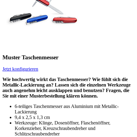
Muster Taschenmesser
Jetzt konfigurieren
Wie hochwertig wirkt das Taschenmesser? Wie fühlt sich die
Metallic-Lackierung an? Lassen sich die einzelnen Werkzeuge
auch angenehm leicht ausklappen und benutzen? Fragen, die
Sie mit einer Musterbestellung klären können.
6-teiliges Taschenmesser aus Aluminium mit Metallic-
Lackierung
9,4 x 2,5 x 1,3 cm
Werkzeuge: Klinge, Dosenöffner, Flaschenöffner,
Korkenzieher, Kreuzschraubendreher und
Schlitzschraubendreher