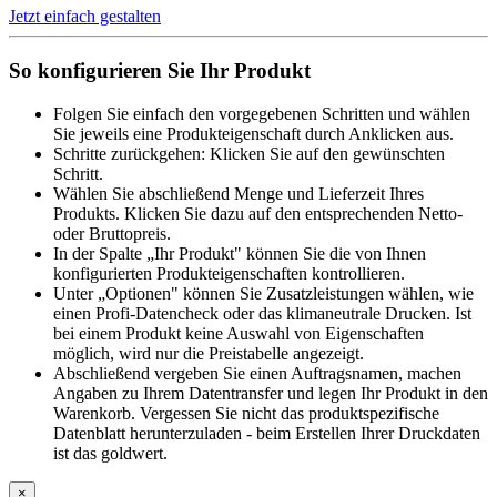
Jetzt einfach gestalten
So konfigurieren Sie Ihr Produkt
Folgen Sie einfach den vorgegebenen Schritten und wählen
Sie jeweils eine Produkteigenschaft durch Anklicken aus.
Schritte zurückgehen: Klicken Sie auf den gewünschten
Schritt.
Wählen Sie abschließend Menge und Lieferzeit Ihres
Produkts. Klicken Sie dazu auf den entsprechenden Netto-
oder Bruttopreis.
In der Spalte „Ihr Produkt" können Sie die von Ihnen
konfigurierten Produkteigenschaften kontrollieren.
Unter „Optionen" können Sie Zusatzleistungen wählen, wie
einen Profi-Datencheck oder das klimaneutrale Drucken. Ist
bei einem Produkt keine Auswahl von Eigenschaften
möglich, wird nur die Preistabelle angezeigt.
Abschließend vergeben Sie einen Auftragsnamen, machen
Angaben zu Ihrem Datentransfer und legen Ihr Produkt in den
Warenkorb. Vergessen Sie nicht das produktspezifische
Datenblatt herunterzuladen - beim Erstellen Ihrer Druckdaten
ist das goldwert.
×