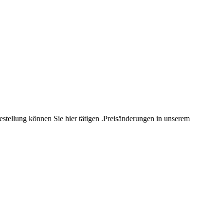
estellung können Sie hier tätigen .Preisänderungen in unserem