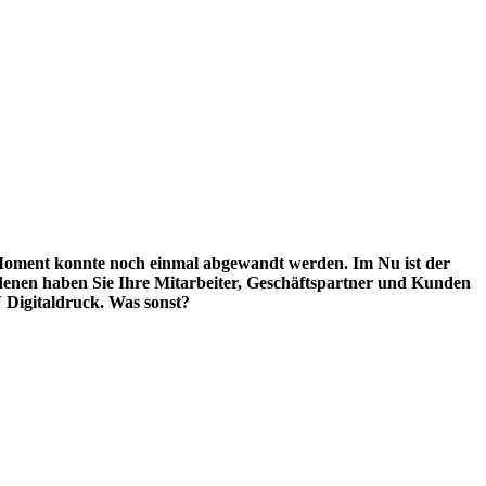
 Moment konnte noch einmal abgewandt werden. Im Nu ist der
denen haben Sie Ihre Mitarbeiter, Geschäftspartner und Kunden
V Digitaldruck. Was sonst?