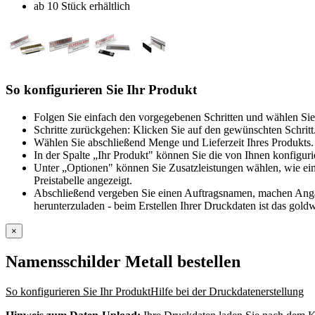
ab 10 Stück erhältlich
So konfigurieren Sie Ihr Produkt
Folgen Sie einfach den vorgegebenen Schritten und wählen Sie
Schritte zurückgehen: Klicken Sie auf den gewünschten Schritt
Wählen Sie abschließend Menge und Lieferzeit Ihres Produkts. 
In der Spalte „Ihr Produkt" können Sie die von Ihnen konfiguri
Unter „Optionen" können Sie Zusatzleistungen wählen, wie ein
Preistabelle angezeigt.
Abschließend vergeben Sie einen Auftragsnamen, machen Angabe
herunterzuladen - beim Erstellen Ihrer Druckdaten ist das goldw
×
Namensschilder Metall
bestellen
So konfigurieren Sie Ihr Produkt
Hilfe bei der Druckdatenerstellung