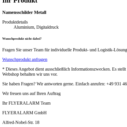
Ihr Produkt
Namensschilder Metall
Produktdetails
Aluminium, Digitaldruck
Wunschprodukt nicht dabei?
Fragen Sie unser Team für individuelle Produkt- und Logistik-Lösun
Wunschprodukt anfragen
* Dieses Angebot dient ausschließlich Informationszwecken. Es stell
Webshop behalten wir uns vor.
Sie haben Fragen? Wir antworten gerne. Einfach anrufen: +49 931 4
Wir freuen uns auf Ihren Auftrag
Ihr FLYERALARM Team
FLYERALARM GmbH
Alfred-Nobel-Str. 18