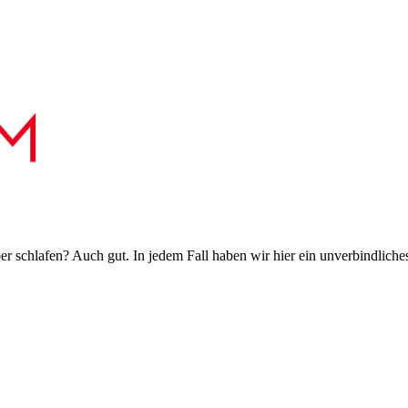
 schlafen? Auch gut. In jedem Fall haben wir hier ein unverbindliches