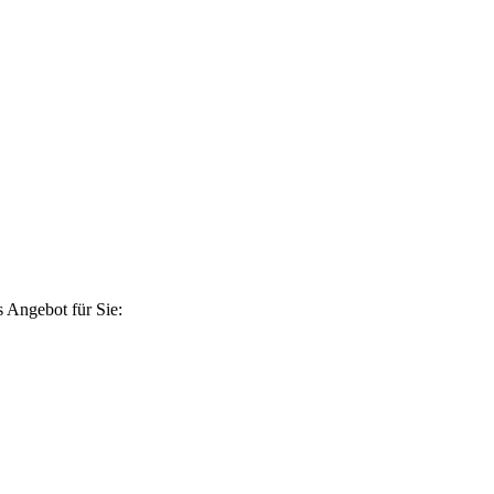
 Angebot für Sie: