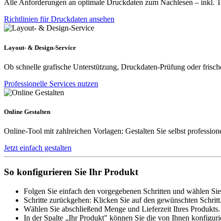
Alle Anforderungen an optimale Druckdaten zum Nachlesen – inkl. Tip
Richtlinien für Druckdaten ansehen
Layout- & Design-Service
Ob schnelle grafische Unterstützung, Druckdaten-Prüfung oder frische
Professionelle Services nutzen
Online Gestalten
Online-Tool mit zahlreichen Vorlagen: Gestalten Sie selbst profession
Jetzt einfach gestalten
So konfigurieren Sie Ihr Produkt
Folgen Sie einfach den vorgegebenen Schritten und wählen Sie
Schritte zurückgehen: Klicken Sie auf den gewünschten Schritt
Wählen Sie abschließend Menge und Lieferzeit Ihres Produkts. 
In der Spalte „Ihr Produkt" können Sie die von Ihnen konfiguri