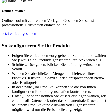
Online Gestalten
Online-Tool mit zahlreichen Vorlagen: Gestalten Sie selbst
professionelle Druckdaten einfach online.
Jetzt einfach gestalten
So konfigurieren Sie Ihr Produkt
Folgen Sie einfach den vorgegebenen Schritten und wählen
Sie jeweils eine Produkteigenschaft durch Anklicken aus.
Schritte zurückgehen: Klicken Sie auf den gewünschten
Schritt.
Wählen Sie abschließend Menge und Lieferzeit Ihres
Produkts. Klicken Sie dazu auf den entsprechenden Netto-
oder Bruttopreis.
In der Spalte „Ihr Produkt" können Sie die von Ihnen
konfigurierten Produkteigenschaften kontrollieren.
Unter „Optionen" können Sie Zusatzleistungen wählen, wie
einen Profi-Datencheck oder das klimaneutrale Drucken. Ist
bei einem Produkt keine Auswahl von Eigenschaften
möglich, wird nur die Preistabelle angezeigt.