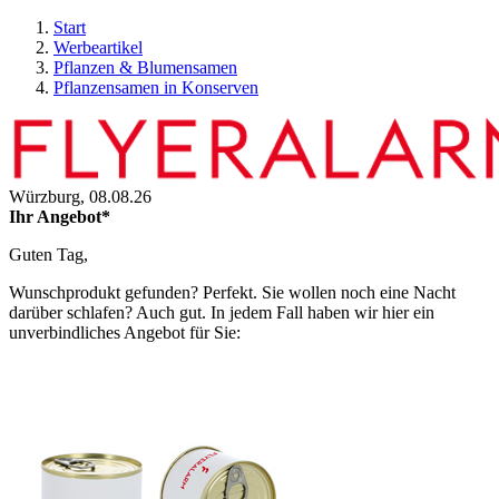
Start
Werbeartikel
Pflanzen & Blumensamen
Pflanzensamen in Konserven
Würzburg,
08.08.26
Ihr Angebot*
Guten Tag,
Wunschprodukt gefunden? Perfekt. Sie wollen noch eine Nacht
darüber schlafen? Auch gut. In jedem Fall haben wir hier ein
unverbindliches Angebot für Sie: