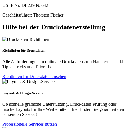
USt-IdNr. DE239893642
Geschäftsführer: Thorsten Fischer
Hilfe bei der Druckdatenerstellung
Richtlinien für Druckdaten
Alle Anforderungen an optimale Druckdaten zum Nachlesen – inkl.
Tipps, Tricks und Tutorials.
Richtlinien für Druckdaten ansehen
Layout- & Design-Service
Ob schnelle grafische Unterstützung, Druckdaten-Prüfung oder
frische Layouts für Ihre Werbemittel – hier finden Sie garantiert den
passenden Service!
Professionelle Services nutzen