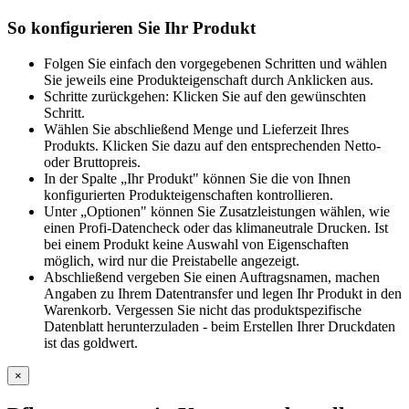
So konfigurieren Sie Ihr Produkt
Folgen Sie einfach den vorgegebenen Schritten und wählen
Sie jeweils eine Produkteigenschaft durch Anklicken aus.
Schritte zurückgehen: Klicken Sie auf den gewünschten
Schritt.
Wählen Sie abschließend Menge und Lieferzeit Ihres
Produkts. Klicken Sie dazu auf den entsprechenden Netto-
oder Bruttopreis.
In der Spalte „Ihr Produkt" können Sie die von Ihnen
konfigurierten Produkteigenschaften kontrollieren.
Unter „Optionen" können Sie Zusatzleistungen wählen, wie
einen Profi-Datencheck oder das klimaneutrale Drucken. Ist
bei einem Produkt keine Auswahl von Eigenschaften
möglich, wird nur die Preistabelle angezeigt.
Abschließend vergeben Sie einen Auftragsnamen, machen
Angaben zu Ihrem Datentransfer und legen Ihr Produkt in den
Warenkorb. Vergessen Sie nicht das produktspezifische
Datenblatt herunterzuladen - beim Erstellen Ihrer Druckdaten
ist das goldwert.
×