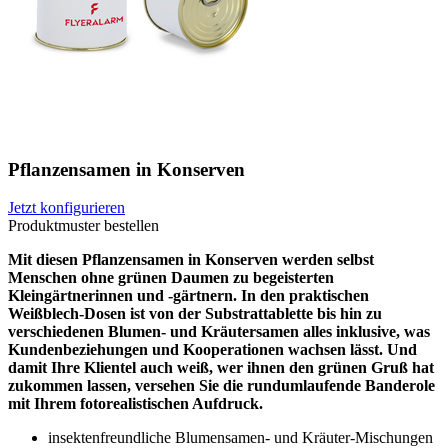
Pflanzensamen in Konserven
Jetzt konfigurieren
Produktmuster bestellen
Mit diesen Pflanzensamen in Konserven werden selbst
Menschen ohne grünen Daumen zu begeisterten
Kleingärtnerinnen und -gärtnern. In den praktischen
Weißblech-Dosen ist von der Substrattablette bis hin zu
verschiedenen Blumen- und Kräutersamen alles inklusive, was
Kundenbeziehungen und Kooperationen wachsen lässt. Und
damit Ihre Klientel auch weiß, wer ihnen den grünen Gruß hat
zukommen lassen, versehen Sie die rundumlaufende Banderole
mit Ihrem fotorealistischen Aufdruck.
insektenfreundliche Blumensamen- und Kräuter-Mischungen