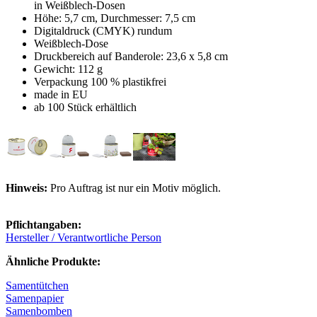
in Weißblech-Dosen
Höhe: 5,7 cm, Durchmesser: 7,5 cm
Digitaldruck (CMYK) rundum
Weißblech-Dose
Druckbereich auf Banderole: 23,6 x 5,8 cm
Gewicht: 112 g
Verpackung 100 % plastikfrei
made in EU
ab 100 Stück erhältlich
Hinweis:
Pro Auftrag ist nur ein Motiv möglich.
Pflichtangaben:
Hersteller / Verantwortliche Person
Ähnliche Produkte:
Samentütchen
Samenpapier
Samenbomben