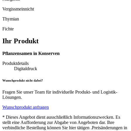
Vergissmeinnicht
Thymian
Fichte
Ihr Produkt
Pflanzensamen in Konserven
Produktdetails
Digitaldruck
Wunschprodukt nicht dabei?
Fragen Sie unser Team für individuelle Produkt- und Logistik-
Lösungen.
Wunschprodukt anfragen
* Dieses Angebot dient ausschließlich Informationszwecken. Es
stellt eine Aufforderung zur Abgabe von Angeboten dar. Ihre
verbindliche Bestellung können Sie hier tätigen .Preisänderungen in