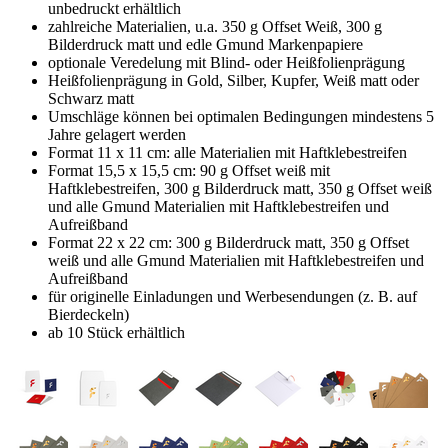
unbedruckt erhältlich
zahlreiche Materialien, u.a. 350 g Offset Weiß, 300 g
Bilderdruck matt und edle Gmund Markenpapiere
optionale Veredelung mit Blind- oder Heißfolienprägung
Heißfolienprägung in Gold, Silber, Kupfer, Weiß matt oder
Schwarz matt
Umschläge können bei optimalen Bedingungen mindestens 5
Jahre gelagert werden
Format 11 x 11 cm: alle Materialien mit Haftklebestreifen
Format 15,5 x 15,5 cm: 90 g Offset weiß mit
Haftklebestreifen, 300 g Bilderdruck matt, 350 g Offset weiß
und alle Gmund Materialien mit Haftklebestreifen und
Aufreißband
Format 22 x 22 cm: 300 g Bilderdruck matt, 350 g Offset
weiß und alle Gmund Materialien mit Haftklebestreifen und
Aufreißband
für originelle Einladungen und Werbesendungen (z. B. auf
Bierdeckeln)
ab 10 Stück erhältlich