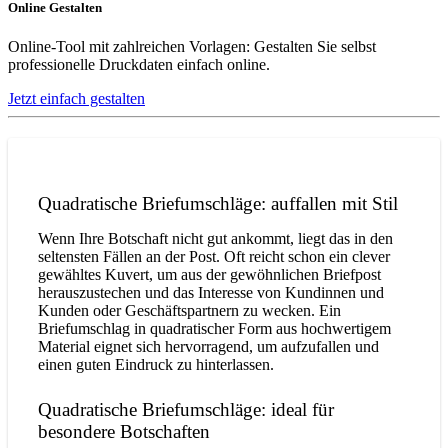
Online Gestalten
Online-Tool mit zahlreichen Vorlagen: Gestalten Sie selbst
professionelle Druckdaten einfach online.
Jetzt einfach gestalten
Quadratische Briefumschläge: auffallen mit Stil
Wenn Ihre Botschaft nicht gut ankommt, liegt das in den
seltensten Fällen an der Post. Oft reicht schon ein clever
gewähltes Kuvert, um aus der gewöhnlichen Briefpost
herauszustechen und das Interesse von Kundinnen und
Kunden oder Geschäftspartnern zu wecken. Ein
Briefumschlag in quadratischer Form aus hochwertigem
Material eignet sich hervorragend, um aufzufallen und
einen guten Eindruck zu hinterlassen.
Quadratische Briefumschläge: ideal für
besondere Botschaften