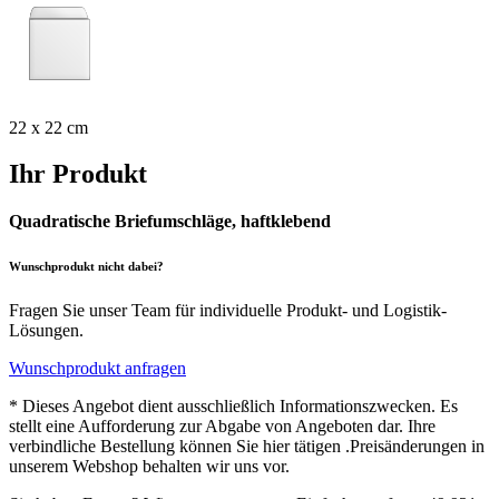
22 x 22 cm
Ihr Produkt
Quadratische Briefumschläge, haftklebend
Wunschprodukt nicht dabei?
Fragen Sie unser Team für individuelle Produkt- und Logistik-
Lösungen.
Wunschprodukt anfragen
* Dieses Angebot dient ausschließlich Informationszwecken. Es
stellt eine Aufforderung zur Abgabe von Angeboten dar. Ihre
verbindliche Bestellung können Sie hier tätigen .Preisänderungen in
unserem Webshop behalten wir uns vor.