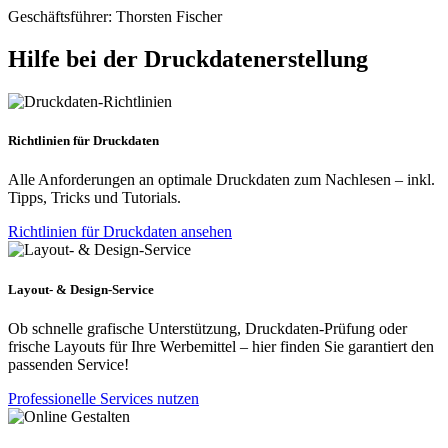
Geschäftsführer: Thorsten Fischer
Hilfe bei der Druckdatenerstellung
Richtlinien für Druckdaten
Alle Anforderungen an optimale Druckdaten zum Nachlesen – inkl.
Tipps, Tricks und Tutorials.
Richtlinien für Druckdaten ansehen
Layout- & Design-Service
Ob schnelle grafische Unterstützung, Druckdaten-Prüfung oder
frische Layouts für Ihre Werbemittel – hier finden Sie garantiert den
passenden Service!
Professionelle Services nutzen