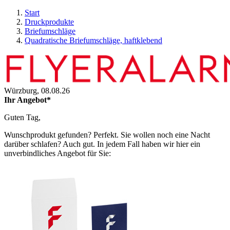
Start
Druckprodukte
Briefumschläge
Quadratische Briefumschläge, haftklebend
Würzburg,
08.08.26
Ihr Angebot*
Guten Tag,
Wunschprodukt gefunden? Perfekt. Sie wollen noch eine Nacht
darüber schlafen? Auch gut. In jedem Fall haben wir hier ein
unverbindliches Angebot für Sie: