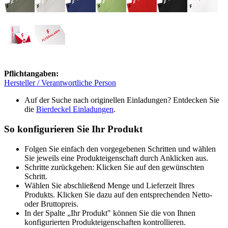
Pflichtangaben:
Hersteller / Verantwortliche Person
Auf der Suche nach originellen Einladungen? Entdecken Sie
die
Bierdeckel Einladungen
.
So konfigurieren Sie Ihr Produkt
Folgen Sie einfach den vorgegebenen Schritten und wählen
Sie jeweils eine Produkteigenschaft durch Anklicken aus.
Schritte zurückgehen: Klicken Sie auf den gewünschten
Schritt.
Wählen Sie abschließend Menge und Lieferzeit Ihres
Produkts. Klicken Sie dazu auf den entsprechenden Netto-
oder Bruttopreis.
In der Spalte „Ihr Produkt" können Sie die von Ihnen
konfigurierten Produkteigenschaften kontrollieren.