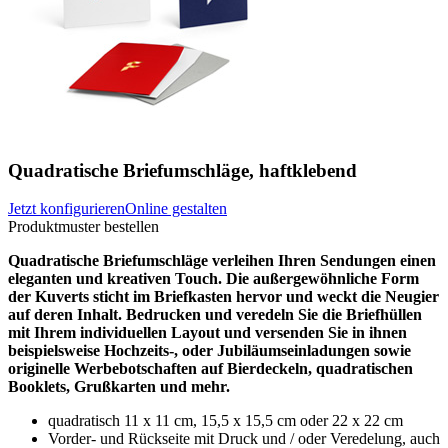
Quadratische Briefumschläge, haftklebend
Jetzt konfigurieren
Online gestalten
Produktmuster bestellen
Quadratische Briefumschläge verleihen Ihren Sendungen einen
eleganten und kreativen Touch. Die außergewöhnliche Form
der Kuverts sticht im Briefkasten hervor und weckt die Neugier
auf deren Inhalt. Bedrucken und veredeln Sie die Briefhüllen
mit Ihrem individuellen Layout und versenden Sie in ihnen
beispielsweise Hochzeits-, oder Jubiläumseinladungen sowie
originelle Werbebotschaften auf Bierdeckeln, quadratischen
Booklets, Grußkarten und mehr.
quadratisch 11 x 11 cm, 15,5 x 15,5 cm oder 22 x 22 cm
Vorder- und Rückseite mit Druck und / oder Veredelung, auch