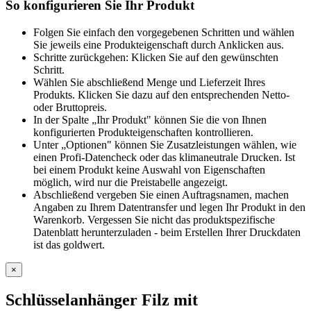
So konfigurieren Sie Ihr Produkt
Folgen Sie einfach den vorgegebenen Schritten und wählen
Sie jeweils eine Produkteigenschaft durch Anklicken aus.
Schritte zurückgehen: Klicken Sie auf den gewünschten
Schritt.
Wählen Sie abschließend Menge und Lieferzeit Ihres
Produkts. Klicken Sie dazu auf den entsprechenden Netto-
oder Bruttopreis.
In der Spalte „Ihr Produkt" können Sie die von Ihnen
konfigurierten Produkteigenschaften kontrollieren.
Unter „Optionen" können Sie Zusatzleistungen wählen, wie
einen Profi-Datencheck oder das klimaneutrale Drucken. Ist
bei einem Produkt keine Auswahl von Eigenschaften
möglich, wird nur die Preistabelle angezeigt.
Abschließend vergeben Sie einen Auftragsnamen, machen
Angaben zu Ihrem Datentransfer und legen Ihr Produkt in den
Warenkorb. Vergessen Sie nicht das produktspezifische
Datenblatt herunterzuladen - beim Erstellen Ihrer Druckdaten
ist das goldwert.
×
Schlüsselanhänger Filz mit