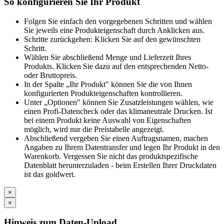
So konfigurieren Sie Ihr Produkt
Folgen Sie einfach den vorgegebenen Schritten und wählen
Sie jeweils eine Produkteigenschaft durch Anklicken aus.
Schritte zurückgehen: Klicken Sie auf den gewünschten
Schritt.
Wählen Sie abschließend Menge und Lieferzeit Ihres
Produkts. Klicken Sie dazu auf den entsprechenden Netto-
oder Bruttopreis.
In der Spalte „Ihr Produkt" können Sie die von Ihnen
konfigurierten Produkteigenschaften kontrollieren.
Unter „Optionen" können Sie Zusatzleistungen wählen, wie
einen Profi-Datencheck oder das klimaneutrale Drucken. Ist
bei einem Produkt keine Auswahl von Eigenschaften
möglich, wird nur die Preistabelle angezeigt.
Abschließend vergeben Sie einen Auftragsnamen, machen
Angaben zu Ihrem Datentransfer und legen Ihr Produkt in den
Warenkorb. Vergessen Sie nicht das produktspezifische
Datenblatt herunterzuladen - beim Erstellen Ihrer Druckdaten
ist das goldwert.
×
×
Hinweis zum Daten-Upload