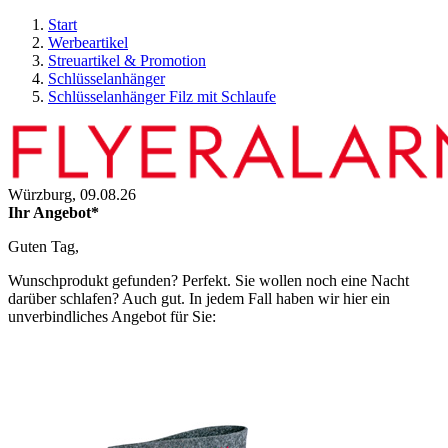
Start
Werbeartikel
Streuartikel & Promotion
Schlüsselanhänger
Schlüsselanhänger Filz mit Schlaufe
Würzburg,
09.08.26
Ihr Angebot*
Guten Tag,
Wunschprodukt gefunden? Perfekt. Sie wollen noch eine Nacht
darüber schlafen? Auch gut. In jedem Fall haben wir hier ein
unverbindliches Angebot für Sie: