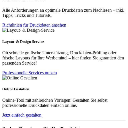
Alle Anforderungen an optimale Druckdaten zum Nachlesen – inkl.
Tipps, Tricks und Tutorials.
Richtlinien für Druckdaten ansehen
Layout- & Design-Service
Ob schnelle grafische Unterstützung, Druckdaten-Prüfung oder
frische Layouts für Ihre Werbemittel – hier finden Sie garantiert den
passenden Service!
Professionelle Services nutzen
Online Gestalten
Online-Tool mit zahlreichen Vorlagen: Gestalten Sie selbst
professionelle Druckdaten einfach online.
Jetzt einfach gestalten