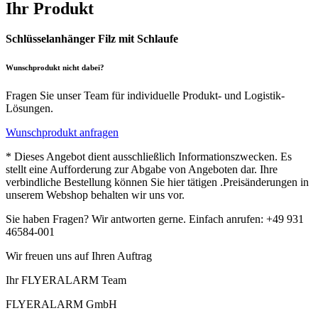
Ihr Produkt
Schlüsselanhänger Filz mit Schlaufe
Wunschprodukt nicht dabei?
Fragen Sie unser Team für individuelle Produkt- und Logistik-
Lösungen.
Wunschprodukt anfragen
* Dieses Angebot dient ausschließlich Informationszwecken. Es
stellt eine Aufforderung zur Abgabe von Angeboten dar. Ihre
verbindliche Bestellung können Sie hier tätigen .Preisänderungen in
unserem Webshop behalten wir uns vor.
Sie haben Fragen? Wir antworten gerne. Einfach anrufen: +49 931
46584-001
Wir freuen uns auf Ihren Auftrag
Ihr FLYERALARM Team
FLYERALARM GmbH