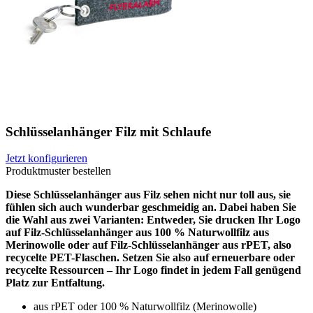
Schlüsselanhänger Filz mit Schlaufe
Jetzt konfigurieren
Produktmuster bestellen
Diese Schlüsselanhänger aus Filz sehen nicht nur toll aus, sie
fühlen sich auch wunderbar geschmeidig an. Dabei haben Sie
die Wahl aus zwei Varianten: Entweder, Sie drucken Ihr Logo
auf Filz-Schlüsselanhänger aus 100 % Naturwollfilz aus
Merinowolle oder auf Filz-Schlüsselanhänger aus rPET, also
recycelte PET-Flaschen. Setzen Sie also auf erneuerbare oder
recycelte Ressourcen – Ihr Logo findet in jedem Fall genügend
Platz zur Entfaltung.
aus rPET oder 100 % Naturwollfilz (Merinowolle)