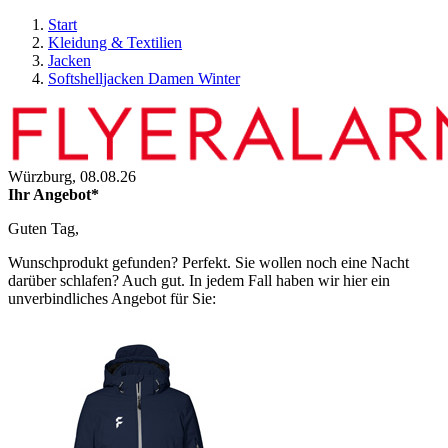
Start
Kleidung & Textilien
Jacken
Softshelljacken Damen Winter
Würzburg,
08.08.26
Ihr Angebot*
Guten Tag,
Wunschprodukt gefunden? Perfekt. Sie wollen noch eine Nacht
darüber schlafen? Auch gut. In jedem Fall haben wir hier ein
unverbindliches Angebot für Sie: