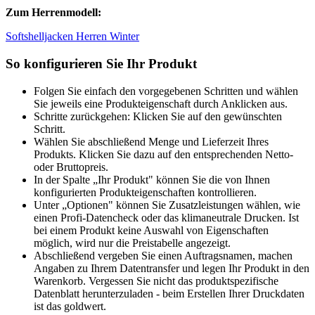
Zum Herrenmodell:
Softshelljacken Herren Winter
So konfigurieren Sie Ihr Produkt
Folgen Sie einfach den vorgegebenen Schritten und wählen
Sie jeweils eine Produkteigenschaft durch Anklicken aus.
Schritte zurückgehen: Klicken Sie auf den gewünschten
Schritt.
Wählen Sie abschließend Menge und Lieferzeit Ihres
Produkts. Klicken Sie dazu auf den entsprechenden Netto-
oder Bruttopreis.
In der Spalte „Ihr Produkt" können Sie die von Ihnen
konfigurierten Produkteigenschaften kontrollieren.
Unter „Optionen" können Sie Zusatzleistungen wählen, wie
einen Profi-Datencheck oder das klimaneutrale Drucken. Ist
bei einem Produkt keine Auswahl von Eigenschaften
möglich, wird nur die Preistabelle angezeigt.
Abschließend vergeben Sie einen Auftragsnamen, machen
Angaben zu Ihrem Datentransfer und legen Ihr Produkt in den
Warenkorb. Vergessen Sie nicht das produktspezifische
Datenblatt herunterzuladen - beim Erstellen Ihrer Druckdaten
ist das goldwert.