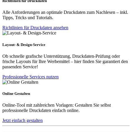
Richtlinien für Druckdaten
Alle Anforderungen an optimale Druckdaten zum Nachlesen – inkl.
Tipps, Tricks und Tutorials.
Richtlinien für Druckdaten ansehen
Layout- & Design-Service
Ob schnelle grafische Unterstützung, Druckdaten-Prüfung oder
frische Layouts für Ihre Werbemittel – hier finden Sie garantiert den
passenden Service!
Professionelle Services nutzen
Online Gestalten
Online-Tool mit zahlreichen Vorlagen: Gestalten Sie selbst
professionelle Druckdaten einfach online.
Jetzt einfach gestalten