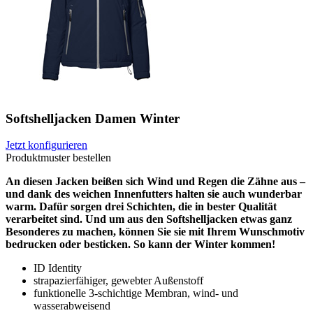
Softshelljacken Damen Winter
Jetzt konfigurieren
Produktmuster bestellen
An diesen Jacken beißen sich Wind und Regen die Zähne aus –
und dank des weichen Innenfutters halten sie auch wunderbar
warm. Dafür sorgen drei Schichten, die in bester Qualität
verarbeitet sind. Und um aus den Softshelljacken etwas ganz
Besonderes zu machen, können Sie sie mit Ihrem Wunschmotiv
bedrucken oder besticken. So kann der Winter kommen!
ID Identity
strapazierfähiger, gewebter Außenstoff
funktionelle 3-schichtige Membran, wind- und
wasserabweisend