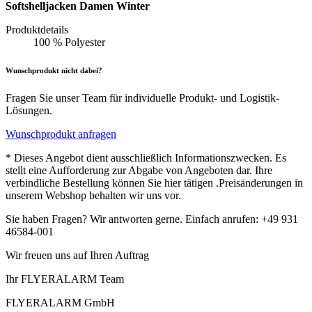
Softshelljacken Damen Winter
Produktdetails
100 % Polyester
Wunschprodukt nicht dabei?
Fragen Sie unser Team für individuelle Produkt- und Logistik-
Lösungen.
Wunschprodukt anfragen
* Dieses Angebot dient ausschließlich Informationszwecken. Es
stellt eine Aufforderung zur Abgabe von Angeboten dar. Ihre
verbindliche Bestellung können Sie hier tätigen .Preisänderungen in
unserem Webshop behalten wir uns vor.
Sie haben Fragen? Wir antworten gerne. Einfach anrufen: +49 931
46584-001
Wir freuen uns auf Ihren Auftrag
Ihr FLYERALARM Team
FLYERALARM GmbH