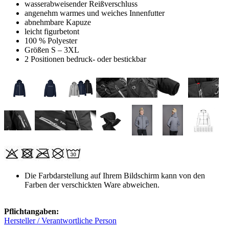
wasserabweisender Reißverschluss
angenehm warmes und weiches Innenfutter
abnehmbare Kapuze
leicht figurbetont
100 % Polyester
Größen S – 3XL
2 Positionen bedruck- oder bestickbar
Die Farbdarstellung auf Ihrem Bildschirm kann von den
Farben der verschickten Ware abweichen.
Pflichtangaben:
Hersteller / Verantwortliche Person