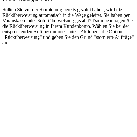
Sollten Sie vor der Stornierung bereits gezahlt haben, wird die
Rücküberweisung automatisch in die Wege geleitet. Sie haben per
Vorauskasse oder Sofortüberweisung gezahlt? Dann beantragen Sie
die Rücküberweisung in Ihrem Kundenkonto. Wählen Sie bei der
entsprechenden Auftragsnummer unter "Aktionen" die Option
"Rücküberweisung" und geben Sie den Grund "stornierte Aufträge"
an.