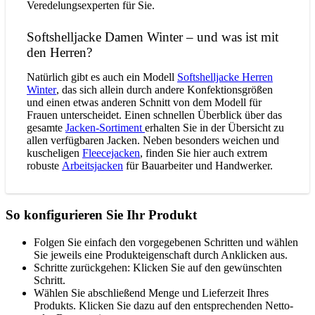
Veredelungsexperten für Sie.
Softshelljacke Damen Winter – und was ist mit
den Herren?
Natürlich gibt es auch ein Modell
Softshelljacke Herren
Winter
, das sich allein durch andere Konfektionsgrößen
und einen etwas anderen Schnitt von dem Modell für
Frauen unterscheidet. Einen schnellen Überblick über das
gesamte
Jacken-Sortiment
erhalten Sie in der Übersicht zu
allen verfügbaren Jacken. Neben besonders weichen und
kuscheligen
Fleecejacken
, finden Sie hier auch extrem
robuste
Arbeitsjacken
für Bauarbeiter und Handwerker.
So konfigurieren Sie Ihr Produkt
Folgen Sie einfach den vorgegebenen Schritten und wählen
Sie jeweils eine Produkteigenschaft durch Anklicken aus.
Schritte zurückgehen: Klicken Sie auf den gewünschten
Schritt.
Wählen Sie abschließend Menge und Lieferzeit Ihres
Produkts. Klicken Sie dazu auf den entsprechenden Netto-