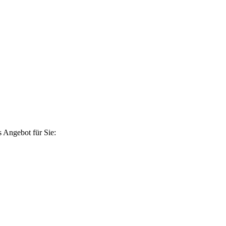
 Angebot für Sie: