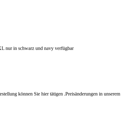
-5XL nur in schwarz und navy verfügbar
estellung können Sie hier tätigen .Preisänderungen in unserem