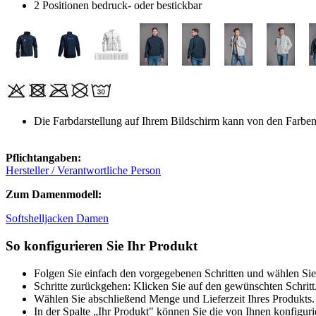
2 Positionen bedruck- oder bestickbar
Die Farbdarstellung auf Ihrem Bildschirm kann von den Farbe
Pflichtangaben:
Hersteller / Verantwortliche Person
Zum Damenmodell:
Softshelljacken Damen
So konfigurieren Sie Ihr Produkt
Folgen Sie einfach den vorgegebenen Schritten und wählen Sie
Schritte zurückgehen: Klicken Sie auf den gewünschten Schritt
Wählen Sie abschließend Menge und Lieferzeit Ihres Produkts. 
In der Spalte „Ihr Produkt" können Sie die von Ihnen konfiguri