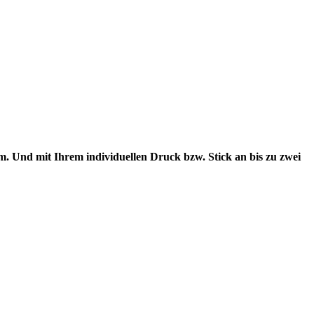
m. Und mit Ihrem individuellen Druck bzw. Stick an bis zu zwei