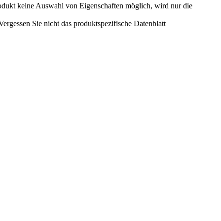
odukt keine Auswahl von Eigenschaften möglich, wird nur die
rgessen Sie nicht das produktspezifische Datenblatt