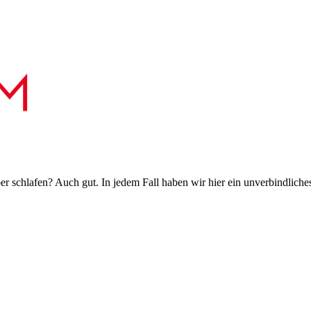
 schlafen? Auch gut. In jedem Fall haben wir hier ein unverbindliches