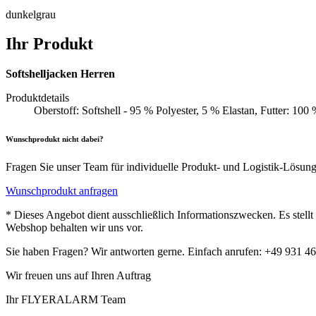
dunkelgrau
Ihr Produkt
Softshelljacken Herren
Produktdetails
Oberstoff: Softshell - 95 % Polyester, 5 % Elastan, Futter: 10
Wunschprodukt nicht dabei?
Fragen Sie unser Team für individuelle Produkt- und Logistik-Lösun
Wunschprodukt anfragen
* Dieses Angebot dient ausschließlich Informationszwecken. Es stell
Webshop behalten wir uns vor.
Sie haben Fragen? Wir antworten gerne. Einfach anrufen: +49 931 4
Wir freuen uns auf Ihren Auftrag
Ihr FLYERALARM Team