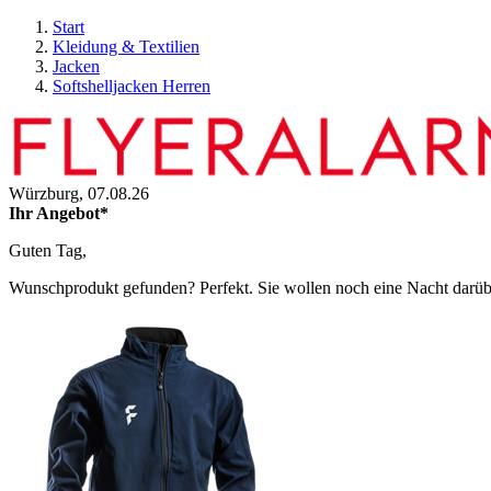
Start
Kleidung & Textilien
Jacken
Softshelljacken Herren
Würzburg,
07.08.26
Ihr Angebot*
Guten Tag,
Wunschprodukt gefunden? Perfekt. Sie wollen noch eine Nacht darüber