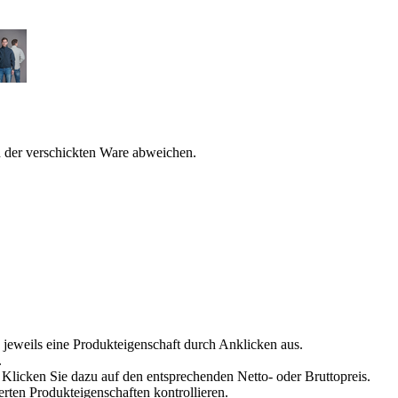
n der verschickten Ware abweichen.
 jeweils eine Produkteigenschaft durch Anklicken aus.
.
Klicken Sie dazu auf den entsprechenden Netto- oder Bruttopreis.
erten Produkteigenschaften kontrollieren.