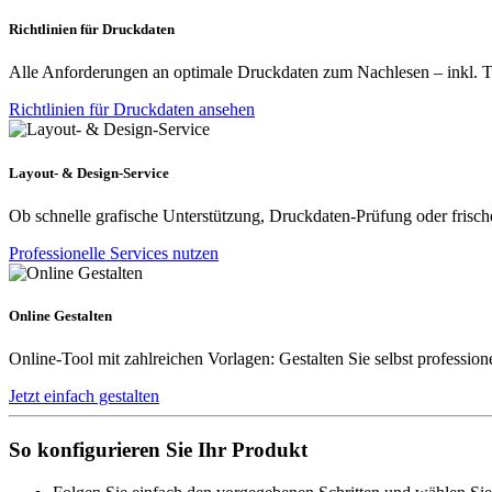
Richtlinien für Druckdaten
Alle Anforderungen an optimale Druckdaten zum Nachlesen – inkl. Tip
Richtlinien für Druckdaten ansehen
Layout- & Design-Service
Ob schnelle grafische Unterstützung, Druckdaten-Prüfung oder frische
Professionelle Services nutzen
Online Gestalten
Online-Tool mit zahlreichen Vorlagen: Gestalten Sie selbst profession
Jetzt einfach gestalten
So konfigurieren Sie Ihr Produkt