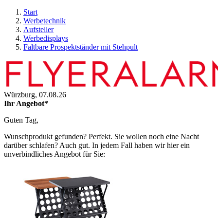
Start
Werbetechnik
Aufsteller
Werbedisplays
Faltbare Prospektständer mit Stehpult
Würzburg,
07.08.26
Ihr Angebot*
Guten Tag,
Wunschprodukt gefunden? Perfekt. Sie wollen noch eine Nacht
darüber schlafen? Auch gut. In jedem Fall haben wir hier ein
unverbindliches Angebot für Sie: