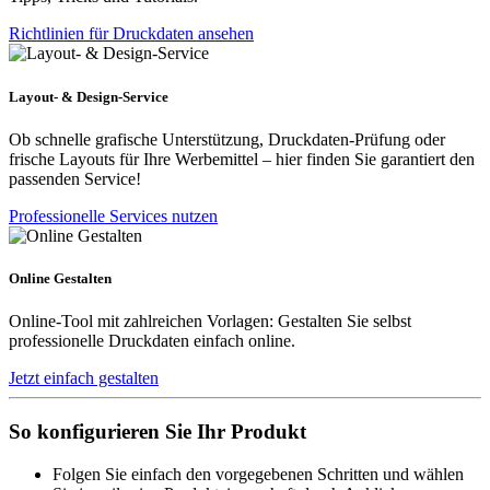
Richtlinien für Druckdaten ansehen
Layout- & Design-Service
Ob schnelle grafische Unterstützung, Druckdaten-Prüfung oder
frische Layouts für Ihre Werbemittel – hier finden Sie garantiert den
passenden Service!
Professionelle Services nutzen
Online Gestalten
Online-Tool mit zahlreichen Vorlagen: Gestalten Sie selbst
professionelle Druckdaten einfach online.
Jetzt einfach gestalten
So konfigurieren Sie Ihr Produkt
Folgen Sie einfach den vorgegebenen Schritten und wählen