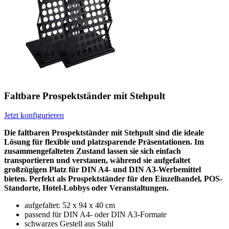
Faltbare Prospektständer mit Stehpult
Jetzt konfigurieren
Die faltbaren Prospektständer mit Stehpult sind die ideale
Lösung für flexible und platzsparende Präsentationen. Im
zusammengefalteten Zustand lassen sie sich einfach
transportieren und verstauen, während sie aufgefaltet
großzügigen Platz für DIN A4- und DIN A3-Werbemittel
bieten. Perfekt als Prospektständer für den Einzelhandel, POS-
Standorte, Hotel-Lobbys oder Veranstaltungen.
aufgefaltet: 52 x 94 x 40 cm
passend für DIN A4- oder DIN A3-Formate
schwarzes Gestell aus Stahl