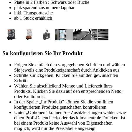
Platte in 2 Farben : Schwarz oder Buche
platzsparend zusammenklappbar
inkl. Transporttasche
ab 1 Stück erhältlich
So konfigurieren Sie Ihr Produkt
Folgen Sie einfach den vorgegebenen Schritten und wählen
Sie jeweils eine Produkteigenschaft durch Anklicken aus.
Schritte zurückgehen: Klicken Sie auf den gewünschten
Schritt.
Wählen Sie abschließend Menge und Lieferzeit Ihres
Produkts. Klicken Sie dazu auf den entsprechenden Netto-
oder Bruttopreis.
In der Spalte „Ihr Produkt" können Sie die von Ihnen
konfigurierten Produkteigenschaften kontrollieren.
Unter „Optionen" können Sie Zusatzleistungen wählen, wie
einen Profi-Datencheck oder das klimaneutrale Drucken. Ist
bei einem Produkt keine Auswahl von Eigenschaften
möglich, wird nur die Preistabelle angezeigt.