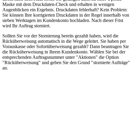
Maske mit dem Druckdaten-Check und erhalten in wenigen
Augenblicken ein Ergebnis. Druckdaten fehlerhaft? Kein Problem:
Sie können Ihre korrigierten Druckdaten in der Regel innerhalb von
sieben Werktagen im Kundenkonto hochladen. Nach dieser Frist
wird Ihr Auftrag storniert.
Sollten Sie vor der Stornierung bereits gezahlt haben, wird die
Rücküberweisung automatisch in die Wege geleitet. Sie haben per
Vorauskasse oder Sofortüberweisung gezahlt? Dann beantragen Sie
die Rücküberweisung in Ihrem Kundenkonto. Wählen Sie bei der
entsprechenden Auftragsnummer unter "Aktionen" die Option
"Rücküberweisung" und geben Sie den Grund "stornierte Aufträge"
an.