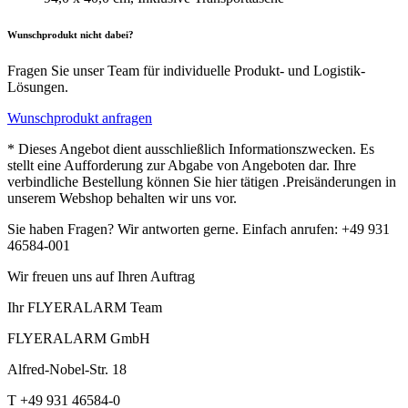
Wunschprodukt nicht dabei?
Fragen Sie unser Team für individuelle Produkt- und Logistik-
Lösungen.
Wunschprodukt anfragen
* Dieses Angebot dient ausschließlich Informationszwecken. Es
stellt eine Aufforderung zur Abgabe von Angeboten dar. Ihre
verbindliche Bestellung können Sie hier tätigen .Preisänderungen in
unserem Webshop behalten wir uns vor.
Sie haben Fragen? Wir antworten gerne. Einfach anrufen: +49 931
46584-001
Wir freuen uns auf Ihren Auftrag
Ihr FLYERALARM Team
FLYERALARM GmbH
Alfred-Nobel-Str. 18
T +49 931 46584-0