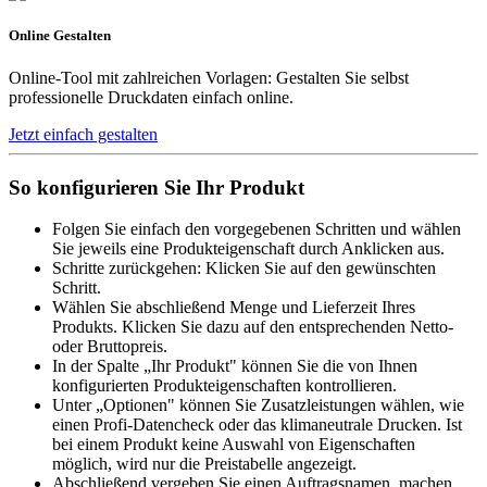
Online Gestalten
Online-Tool mit zahlreichen Vorlagen: Gestalten Sie selbst
professionelle Druckdaten einfach online.
Jetzt einfach gestalten
So konfigurieren Sie Ihr Produkt
Folgen Sie einfach den vorgegebenen Schritten und wählen
Sie jeweils eine Produkteigenschaft durch Anklicken aus.
Schritte zurückgehen: Klicken Sie auf den gewünschten
Schritt.
Wählen Sie abschließend Menge und Lieferzeit Ihres
Produkts. Klicken Sie dazu auf den entsprechenden Netto-
oder Bruttopreis.
In der Spalte „Ihr Produkt" können Sie die von Ihnen
konfigurierten Produkteigenschaften kontrollieren.
Unter „Optionen" können Sie Zusatzleistungen wählen, wie
einen Profi-Datencheck oder das klimaneutrale Drucken. Ist
bei einem Produkt keine Auswahl von Eigenschaften
möglich, wird nur die Preistabelle angezeigt.
Abschließend vergeben Sie einen Auftragsnamen, machen