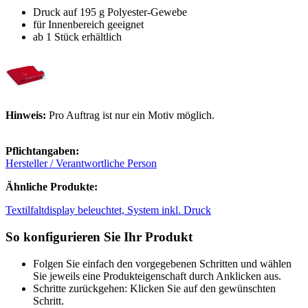
Druck auf 195 g Polyester-Gewebe
für Innenbereich geeignet
ab 1 Stück erhältlich
Hinweis:
Pro Auftrag ist nur ein Motiv möglich.
Pflichtangaben:
Hersteller / Verantwortliche Person
Ähnliche Produkte:
Textilfaltdisplay beleuchtet, System inkl. Druck
So konfigurieren Sie Ihr Produkt
Folgen Sie einfach den vorgegebenen Schritten und wählen
Sie jeweils eine Produkteigenschaft durch Anklicken aus.
Schritte zurückgehen: Klicken Sie auf den gewünschten
Schritt.