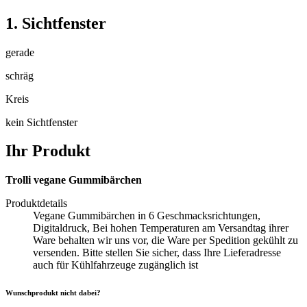
1. Sichtfenster
gerade
schräg
Kreis
kein Sichtfenster
Ihr Produkt
Trolli vegane Gummibärchen
Produktdetails
Vegane Gummibärchen in 6 Geschmacksrichtungen,
Digitaldruck, Bei hohen Temperaturen am Versandtag ihrer
Ware behalten wir uns vor, die Ware per Spedition gekühlt zu
versenden. Bitte stellen Sie sicher, dass Ihre Lieferadresse
auch für Kühlfahrzeuge zugänglich ist
Wunschprodukt nicht dabei?