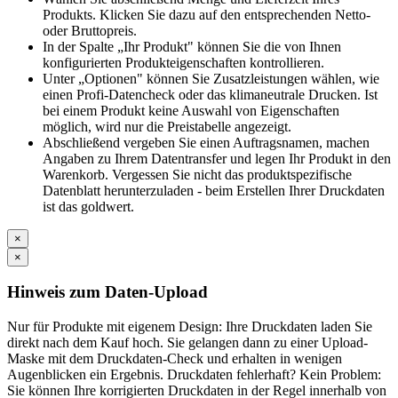
Produkts. Klicken Sie dazu auf den entsprechenden Netto-
oder Bruttopreis.
In der Spalte „Ihr Produkt" können Sie die von Ihnen
konfigurierten Produkteigenschaften kontrollieren.
Unter „Optionen" können Sie Zusatzleistungen wählen, wie
einen Profi-Datencheck oder das klimaneutrale Drucken. Ist
bei einem Produkt keine Auswahl von Eigenschaften
möglich, wird nur die Preistabelle angezeigt.
Abschließend vergeben Sie einen Auftragsnamen, machen
Angaben zu Ihrem Datentransfer und legen Ihr Produkt in den
Warenkorb. Vergessen Sie nicht das produktspezifische
Datenblatt herunterzuladen - beim Erstellen Ihrer Druckdaten
ist das goldwert.
×
×
Hinweis zum Daten-Upload
Nur für Produkte mit eigenem Design: Ihre Druckdaten laden Sie
direkt nach dem Kauf hoch. Sie gelangen dann zu einer Upload-
Maske mit dem Druckdaten-Check und erhalten in wenigen
Augenblicken ein Ergebnis. Druckdaten fehlerhaft? Kein Problem:
Sie können Ihre korrigierten Druckdaten in der Regel innerhalb von