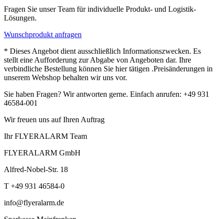
Fragen Sie unser Team für individuelle Produkt- und Logistik-
Lösungen.
Wunschprodukt anfragen
* Dieses Angebot dient ausschließlich Informationszwecken. Es
stellt eine Aufforderung zur Abgabe von Angeboten dar. Ihre
verbindliche Bestellung können Sie hier tätigen .Preisänderungen in
unserem Webshop behalten wir uns vor.
Sie haben Fragen? Wir antworten gerne. Einfach anrufen: +49 931
46584-001
Wir freuen uns auf Ihren Auftrag
Ihr FLYERALARM Team
FLYERALARM GmbH
Alfred-Nobel-Str. 18
T +49 931 46584-0
info@flyeralarm.de