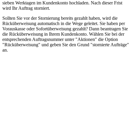
sieben Werktagen im Kundenkonto hochladen. Nach dieser Frist
wird Ihr Auftrag storniert.
Sollten Sie vor der Stornierung bereits gezahlt haben, wird die
Rücküberweisung automatisch in die Wege geleitet. Sie haben per
Vorauskasse oder Sofortüberweisung gezahlt? Dann beantragen Sie
die Rücküberweisung in Ihrem Kundenkonto. Wählen Sie bei der
entsprechenden Auftragsnummer unter "Aktionen" die Option
"Rücküberweisung" und geben Sie den Grund "stornierte Aufträge"
an.