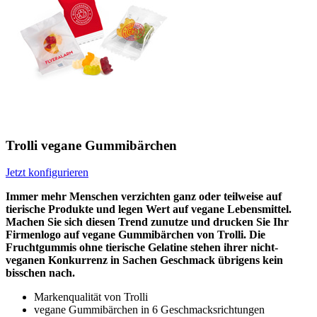
Trolli vegane Gummibärchen
Jetzt konfigurieren
Immer mehr Menschen verzichten ganz oder teilweise auf
tierische Produkte und legen Wert auf vegane Lebensmittel.
Machen Sie sich diesen Trend zunutze und drucken Sie Ihr
Firmenlogo auf vegane Gummibärchen von Trolli. Die
Fruchtgummis ohne tierische Gelatine stehen ihrer nicht-
veganen Konkurrenz in Sachen Geschmack übrigens kein
bisschen nach.
Markenqualität von Trolli
vegane Gummibärchen in 6 Geschmacksrichtungen