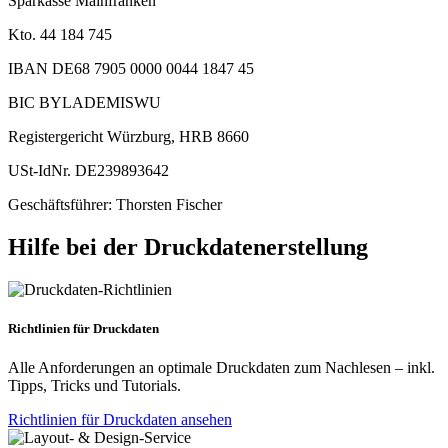
Sparkasse Mainfranken
Kto. 44 184 745
IBAN DE68 7905 0000 0044 1847 45
BIC BYLADEMISWU
Registergericht Würzburg, HRB 8660
USt-IdNr. DE239893642
Geschäftsführer: Thorsten Fischer
Hilfe bei der Druckdatenerstellung
Richtlinien für Druckdaten
Alle Anforderungen an optimale Druckdaten zum Nachlesen – inkl.
Tipps, Tricks und Tutorials.
Richtlinien für Druckdaten ansehen