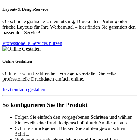
Layout- & Design-Service
Ob schnelle grafische Unterstützung, Druckdaten-Prüfung oder
frische Layouts für Ihre Werbemittel – hier finden Sie garantiert den
passenden Service!
Professionelle Services nutzen
Online Gestalten
Online-Tool mit zahlreichen Vorlagen: Gestalten Sie selbst
professionelle Druckdaten einfach online.
Jetzt einfach gestalten
So konfigurieren Sie Ihr Produkt
Folgen Sie einfach den vorgegebenen Schritten und wählen
Sie jeweils eine Produkteigenschaft durch Anklicken aus.
Schritte zurückgehen: Klicken Sie auf den gewünschten
Schritt.
Wählen Sie abschließend Menge und Lieferzeit Ihres