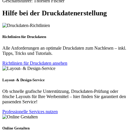
Geschäftsführer: Thorsten Fischer
Hilfe bei der Druckdatenerstellung
Richtlinien für Druckdaten
Alle Anforderungen an optimale Druckdaten zum Nachlesen – inkl.
Tipps, Tricks und Tutorials.
Richtlinien für Druckdaten ansehen
Layout- & Design-Service
Ob schnelle grafische Unterstützung, Druckdaten-Prüfung oder
frische Layouts für Ihre Werbemittel – hier finden Sie garantiert den
passenden Service!
Professionelle Services nutzen
Online Gestalten