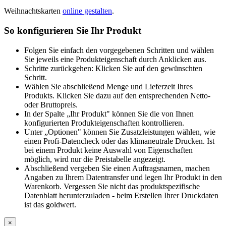
Weihnachtskarten
online gestalten
.
So konfigurieren Sie Ihr Produkt
Folgen Sie einfach den vorgegebenen Schritten und wählen
Sie jeweils eine Produkteigenschaft durch Anklicken aus.
Schritte zurückgehen: Klicken Sie auf den gewünschten
Schritt.
Wählen Sie abschließend Menge und Lieferzeit Ihres
Produkts. Klicken Sie dazu auf den entsprechenden Netto-
oder Bruttopreis.
In der Spalte „Ihr Produkt" können Sie die von Ihnen
konfigurierten Produkteigenschaften kontrollieren.
Unter „Optionen" können Sie Zusatzleistungen wählen, wie
einen Profi-Datencheck oder das klimaneutrale Drucken. Ist
bei einem Produkt keine Auswahl von Eigenschaften
möglich, wird nur die Preistabelle angezeigt.
Abschließend vergeben Sie einen Auftragsnamen, machen
Angaben zu Ihrem Datentransfer und legen Ihr Produkt in den
Warenkorb. Vergessen Sie nicht das produktspezifische
Datenblatt herunterzuladen - beim Erstellen Ihrer Druckdaten
ist das goldwert.
×