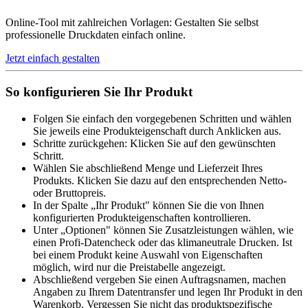
Online-Tool mit zahlreichen Vorlagen: Gestalten Sie selbst
professionelle Druckdaten einfach online.
Jetzt einfach gestalten
So konfigurieren Sie Ihr Produkt
Folgen Sie einfach den vorgegebenen Schritten und wählen
Sie jeweils eine Produkteigenschaft durch Anklicken aus.
Schritte zurückgehen: Klicken Sie auf den gewünschten
Schritt.
Wählen Sie abschließend Menge und Lieferzeit Ihres
Produkts. Klicken Sie dazu auf den entsprechenden Netto-
oder Bruttopreis.
In der Spalte „Ihr Produkt" können Sie die von Ihnen
konfigurierten Produkteigenschaften kontrollieren.
Unter „Optionen" können Sie Zusatzleistungen wählen, wie
einen Profi-Datencheck oder das klimaneutrale Drucken. Ist
bei einem Produkt keine Auswahl von Eigenschaften
möglich, wird nur die Preistabelle angezeigt.
Abschließend vergeben Sie einen Auftragsnamen, machen
Angaben zu Ihrem Datentransfer und legen Ihr Produkt in den
Warenkorb. Vergessen Sie nicht das produktspezifische