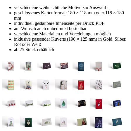
verschiedene weihnachtliche Motive zur Auswahl
geschlossenes Kartenformat: 180 × 118 mm oder 118 × 180
mm
individuell gestaltbare Innenseite per Druck-PDF
auf Wunsch auch unbedruckt bestellbar
verschiedene Materialien und Veredelungen möglich
inklusive passender Kuverts (190 × 125 mm) in Gold, Silber,
Rot oder Weiß
ab 25 Stück erhältlich