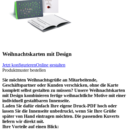
Weihnachtskarten mit Design
Jetzt konfigurieren
Online gestalten
Produktmuster bestellen
Sie möchten Weihnachtsgrüße an Mitarbeitende,
Geschäftspartner oder Kunden verschicken, ohne die Karte
komplett selbst gestalten zu müssen? Unsere Weihnachtskarten
mit Design kombinieren fertige weihnachtliche Motive mit einer
individuell gestaltbaren Innenseite.
Laden Sie dafür einfach Ihre eigene Druck-PDF hoch oder
lassen Sie die Innenseite unbedruckt, wenn Sie Ihre Grüße
später von Hand eintragen möchten. Die passenden Kuverts
liefern wir direkt mit.
Ihre Vorteile auf einen Blick: