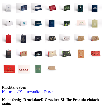
Pflichtangaben:
Hersteller / Verantwortliche Person
Keine fertige Druckdatei? Gestalten Sie Ihr Produkt einfach
online.