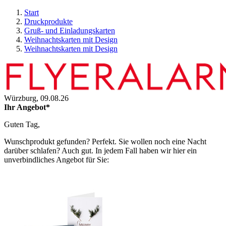
Start
Druckprodukte
Gruß- und Einladungskarten
Weihnachtskarten mit Design
Weihnachtskarten mit Design
Würzburg,
09.08.26
Ihr Angebot*
Guten Tag,
Wunschprodukt gefunden? Perfekt. Sie wollen noch eine Nacht
darüber schlafen? Auch gut. In jedem Fall haben wir hier ein
unverbindliches Angebot für Sie: