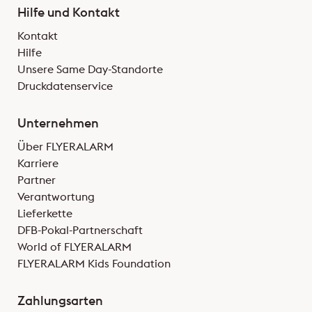
Hilfe und Kontakt
Kontakt
Hilfe
Unsere Same Day-Standorte
Druckdatenservice
Unternehmen
Über FLYERALARM
Karriere
Partner
Verantwortung
Lieferkette
DFB-Pokal-Partnerschaft
World of FLYERALARM
FLYERALARM Kids Foundation
Zahlungsarten