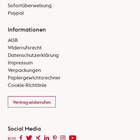
Sofortüberweisung
Paypal
Informationen
AGB
Widerrufsrecht
Datenschutzerklärung
Impressum
Verpackungen
Papiergewichtsrechner
Cookie-Richtlinie
Vertrag widerrufen
Social Media
BLOG