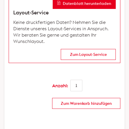
Datenblatt herunterladen
Layout-Service
Keine druckfertigen Daten? Nehmen Sie die
Dienste unseres Layout-Services in Anspruch.
Wir beraten Sie gerne und gestalten Ihr
Wunschlayout.
Zum Layout-Service
Anzahl:
Zum Warenkorb hinzufügen