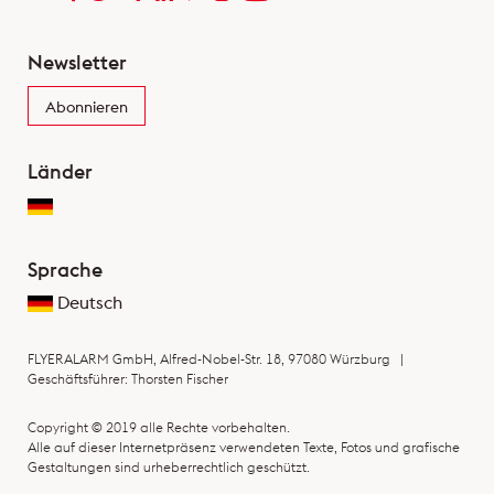
Newsletter
Abonnieren
Länder
Sprache
Deutsch
FLYERALARM GmbH, Alfred-Nobel-Str. 18, 97080 Würzburg |
Geschäftsführer: Thorsten Fischer
Copyright © 2019 alle Rechte vorbehalten.
Alle auf dieser Internetpräsenz verwendeten Texte, Fotos und grafische
Gestaltungen sind urheberrechtlich geschützt.