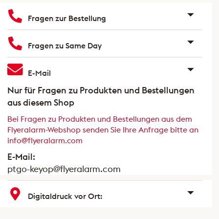
Fragen zur Bestellung
Fragen zu Same Day
E-Mail
Nur für Fragen zu Produkten und Bestellungen
aus diesem Shop
Bei Fragen zu Produkten und Bestellungen aus dem
Flyeralarm-Webshop senden Sie Ihre Anfrage bitte an
info@flyeralarm.com
E-Mail:
ptgo-keyop@flyeralarm.com
Digitaldruck vor Ort: