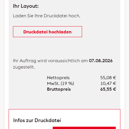
Ihr Layout:
Laden Sie Ihre Druckdatei hoch.
Druckdatei hochladen
Choose file
Ihr Auftrag wird voraussichtlich am
07.08.2026
zugestellt.
Nettopreis
55,08 €
MwSt. (19 %)
10,47 €
Bruttopreis
65,55 €
Infos zur Druckdatei