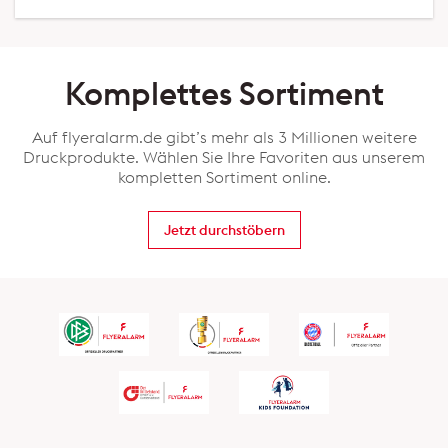
Komplettes Sortiment
Auf flyeralarm.de gibt’s mehr als 3 Millionen weitere
Druckprodukte. Wählen Sie Ihre Favoriten aus unserem
kompletten Sortiment online.
Jetzt durchstöbern