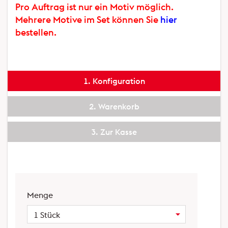
Pro Auftrag ist nur ein Motiv möglich.
Mehrere Motive im Set können Sie
hier
bestellen.
Konfiguration
Warenkorb
Zur Kasse
Menge
1 Stück