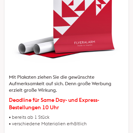
Mit Plakaten ziehen Sie die gewünschte
Aufmerksamkeit auf sich. Denn große Werbung
erzielt große Wirkung.
Deadline für Same Day- und Express-
Bestellungen 10 Uhr
• bereits ab 1 Stück
• verschiedene Materialien erhältlich