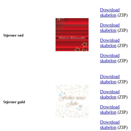
Download
skabelon
(ZIP)
Download
skabelon
(ZIP)
Stjerner rød
Download
skabelon
(ZIP)
Download
skabelon
(ZIP)
Download
skabelon
(ZIP)
Download
skabelon
(ZIP)
Stjerner guld
Download
skabelon
(ZIP)
Download
skabelon
(ZIP)