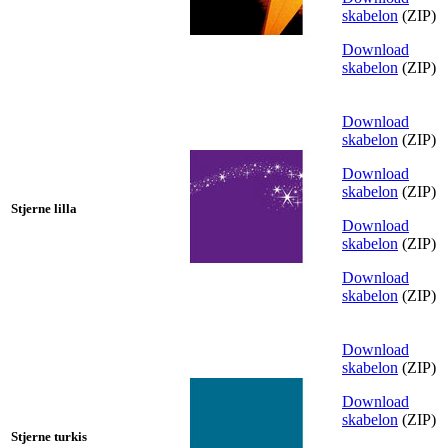
skabelon
(ZIP)
Download
skabelon
(ZIP)
Download
skabelon
(ZIP)
Download
skabelon
(ZIP)
Stjerne lilla
Download
skabelon
(ZIP)
Download
skabelon
(ZIP)
Download
skabelon
(ZIP)
Download
skabelon
(ZIP)
Stjerne turkis