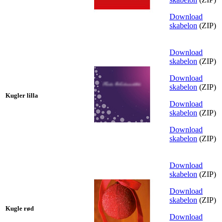
Download
skabelon
(ZIP)
Download
skabelon
(ZIP)
Download
skabelon
(ZIP)
Kugler lilla
Download
skabelon
(ZIP)
Download
skabelon
(ZIP)
Download
skabelon
(ZIP)
Download
skabelon
(ZIP)
Kugle rød
Download