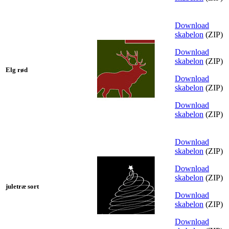
Download
skabelon
(ZIP)
Download
skabelon
(ZIP)
Elg rød
Download
skabelon
(ZIP)
Download
skabelon
(ZIP)
Download
skabelon
(ZIP)
Download
skabelon
(ZIP)
juletræ sort
Download
skabelon
(ZIP)
Download