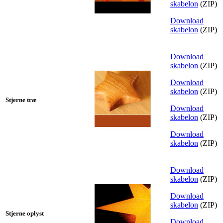
skabelon
(ZIP)
Download
skabelon
(ZIP)
Download
skabelon
(ZIP)
Download
skabelon
(ZIP)
Stjerne træ
Download
skabelon
(ZIP)
Download
skabelon
(ZIP)
Download
skabelon
(ZIP)
Download
skabelon
(ZIP)
Stjerne oplyst
Download