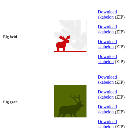
Download
skabelon
(ZIP)
Download
skabelon
(ZIP)
Elg hvid
Download
skabelon
(ZIP)
Download
skabelon
(ZIP)
Download
skabelon
(ZIP)
Download
skabelon
(ZIP)
Elg grøn
Download
skabelon
(ZIP)
Download
skabelon
(ZIP)