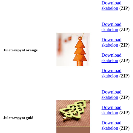
Download
skabelon
(ZIP)
Download
skabelon
(ZIP)
Download
skabelon
(ZIP)
Juletræspynt orange
Download
skabelon
(ZIP)
Download
skabelon
(ZIP)
Download
skabelon
(ZIP)
Download
skabelon
(ZIP)
Juletræspynt guld
Download
skabelon
(ZIP)