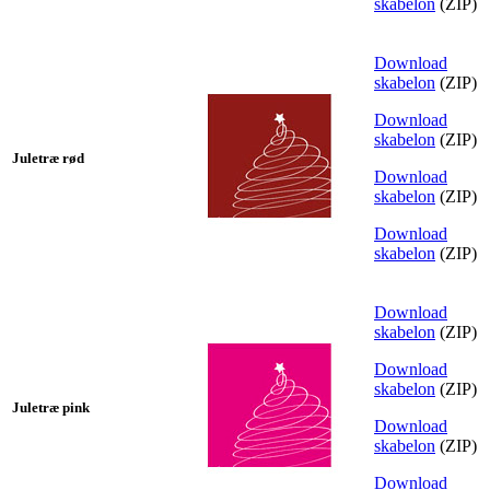
skabelon
(ZIP)
Download
skabelon
(ZIP)
Download
skabelon
(ZIP)
Juletræ rød
Download
skabelon
(ZIP)
Download
skabelon
(ZIP)
Download
skabelon
(ZIP)
Download
skabelon
(ZIP)
Juletræ pink
Download
skabelon
(ZIP)
Download