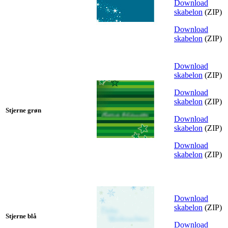
Download
skabelon
(ZIP)
Download
skabelon
(ZIP)
Download
skabelon
(ZIP)
Download
skabelon
(ZIP)
Stjerne grøn
Download
skabelon
(ZIP)
Download
skabelon
(ZIP)
Download
skabelon
(ZIP)
Stjerne blå
Download