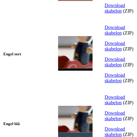
Download
skabelon
(ZIP)
Download
skabelon
(ZIP)
Download
skabelon
(ZIP)
Engel sort
Download
skabelon
(ZIP)
Download
skabelon
(ZIP)
Download
skabelon
(ZIP)
Download
skabelon
(ZIP)
Engel blå
Download
skabelon
(ZIP)