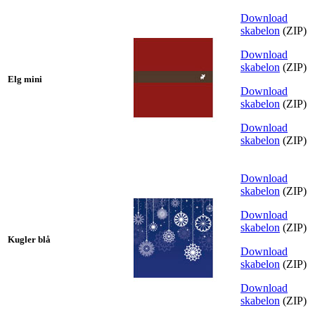
Download
skabelon
(ZIP)
Download
skabelon
(ZIP)
Elg mini
Download
skabelon
(ZIP)
Download
skabelon
(ZIP)
Download
skabelon
(ZIP)
Download
skabelon
(ZIP)
Kugler blå
Download
skabelon
(ZIP)
Download
skabelon
(ZIP)