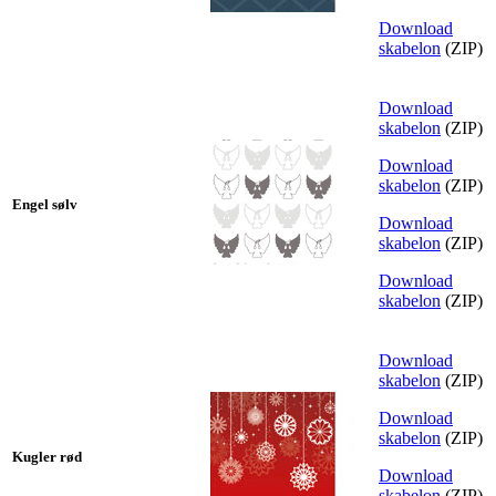
Download
skabelon
(ZIP)
Download
skabelon
(ZIP)
Download
skabelon
(ZIP)
Engel sølv
Download
skabelon
(ZIP)
Download
skabelon
(ZIP)
Download
skabelon
(ZIP)
Download
skabelon
(ZIP)
Kugler rød
Download
skabelon
(ZIP)