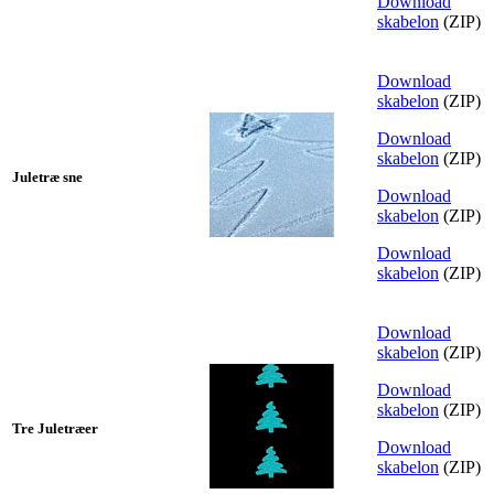
Download
skabelon
(ZIP)
Download
skabelon
(ZIP)
Download
skabelon
(ZIP)
Juletræ sne
Download
skabelon
(ZIP)
Download
skabelon
(ZIP)
Download
skabelon
(ZIP)
Download
skabelon
(ZIP)
Tre Juletræer
Download
skabelon
(ZIP)