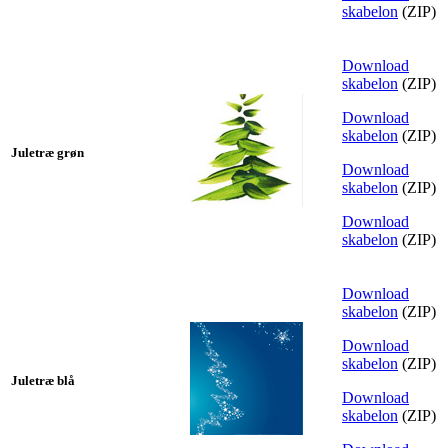
skabelon
(ZIP)
Download
skabelon
(ZIP)
Download
skabelon
(ZIP)
Juletræ grøn
Download
skabelon
(ZIP)
Download
skabelon
(ZIP)
Download
skabelon
(ZIP)
Download
skabelon
(ZIP)
Juletræ blå
Download
skabelon
(ZIP)