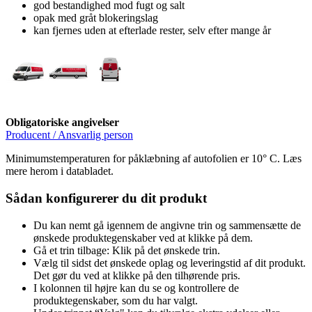
god bestandighed mod fugt og salt
opak med gråt blokeringslag
kan fjernes uden at efterlade rester, selv efter mange år
Obligatoriske angivelser
Producent / Ansvarlig person
Minimumstemperaturen for påklæbning af autofolien er 10° C. Læs
mere herom i databladet.
Sådan konfigurerer du dit produkt
Du kan nemt gå igennem de angivne trin og sammensætte de
ønskede produktegenskaber ved at klikke på dem.
Gå et trin tilbage: Klik på det ønskede trin.
Vælg til sidst det ønskede oplag og leveringstid af dit produkt.
Det gør du ved at klikke på den tilhørende pris.
I kolonnen til højre kan du se og kontrollere de
produktegenskaber, som du har valgt.