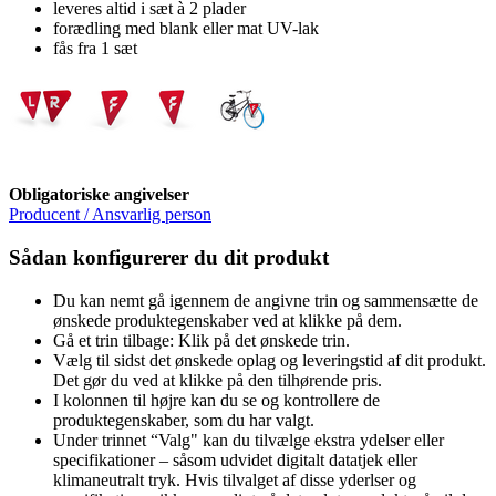
leveres altid i sæt à 2 plader
forædling med blank eller mat UV-lak
fås fra 1 sæt
Obligatoriske angivelser
Producent / Ansvarlig person
Sådan konfigurerer du dit produkt
Du kan nemt gå igennem de angivne trin og sammensætte de
ønskede produktegenskaber ved at klikke på dem.
Gå et trin tilbage: Klik på det ønskede trin.
Vælg til sidst det ønskede oplag og leveringstid af dit produkt.
Det gør du ved at klikke på den tilhørende pris.
I kolonnen til højre kan du se og kontrollere de
produktegenskaber, som du har valgt.
Under trinnet “Valg" kan du tilvælge ekstra ydelser eller
specifikationer – såsom udvidet digitalt datatjek eller
klimaneutralt tryk. Hvis tilvalget af disse yderlser og