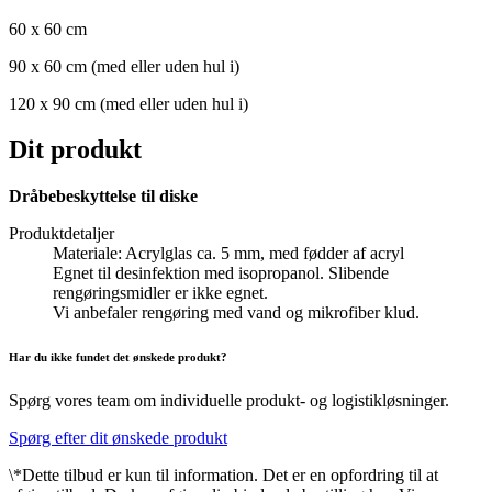
60 x 60 cm
90 x 60 cm (med eller uden hul i)
120 x 90 cm (med eller uden hul i)
Dit produkt
Dråbebeskyttelse til diske
Produktdetaljer
Materiale: Acrylglas ca. 5 mm, med fødder af acryl
Egnet til desinfektion med isopropanol. Slibende
rengøringsmidler er ikke egnet.
Vi anbefaler rengøring med vand og mikrofiber klud.
Har du ikke fundet det ønskede produkt?
Spørg vores team om individuelle produkt- og logistikløsninger.
Spørg efter dit ønskede produkt
\*Dette tilbud er kun til information. Det er en opfordring til at