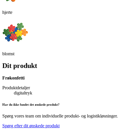
hjerte
blomst
Dit produkt
Frøkonfetti
Produktdetaljer
digitaltryk
Har du ikke fundet det ønskede produkt?
Spørg vores team om individuelle produkt- og logistikløsninger.
Spørg efter dit ønskede produkt