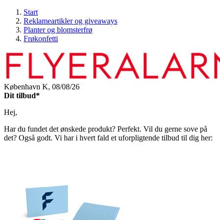
Start
Reklameartikler og giveaways
Planter og blomsterfrø
Frøkonfetti
København K,
08/08/26
Dit tilbud*
Hej,
Har du fundet det ønskede produkt? Perfekt. Vil du gerne sove på
det? Også godt. Vi har i hvert fald et uforpligtende tilbud til dig her: