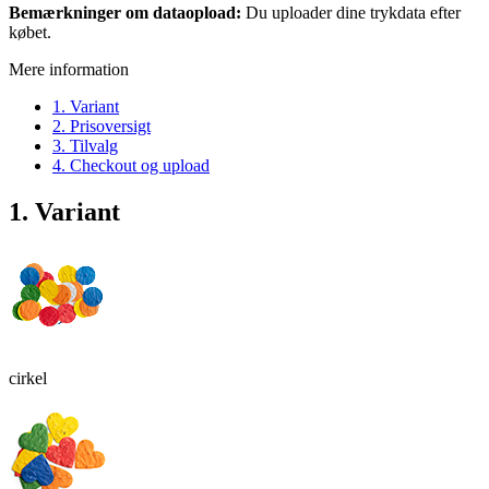
Bemærkninger om dataopload:
Du uploader dine trykdata efter
købet.
Mere information
1. Variant
2. Prisoversigt
3. Tilvalg
4. Checkout og upload
1. Variant
cirkel