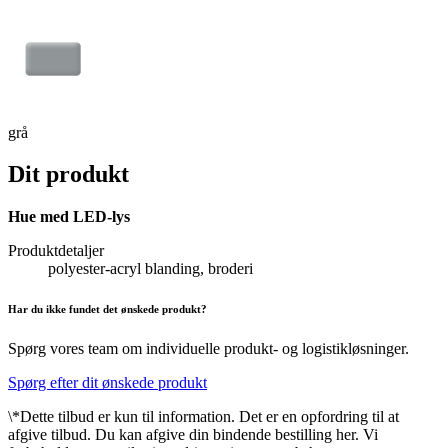
grå
Dit produkt
Hue med LED-lys
Produktdetaljer
polyester-acryl blanding, broderi
Har du ikke fundet det ønskede produkt?
Spørg vores team om individuelle produkt- og logistikløsninger.
Spørg efter dit ønskede produkt
\*Dette tilbud er kun til information. Det er en opfordring til at
afgive tilbud. Du kan afgive din bindende bestilling her. Vi