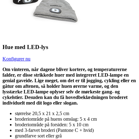
Hue med LED-lys
Konfigurer nu
Om vinteren, når dagene bliver kortere, og temperaturerne
falder, er disse strikkede huer med integreret LED-lampe en
genial gaveide. Lige meget, om det er til jogging, cykling eller en
gåtur om aftenen, så holder huen ørerne varme, og den
lysstærke LED-lampe oplyser selv de mørkeste gang- og
cykelstier. Desuden kan du få hovedbeklædningen broderet
individuelt med dit logo eller slogan.
størrelse 20,5 x 21 x 2,5 cm
broderiområde på huens omslag: 5 x 4 cm
broderiområde på forsiden: 5 x 10 cm
med 3-farvet broderi (Pantone C + hvid)
grundfarve sort eller grå