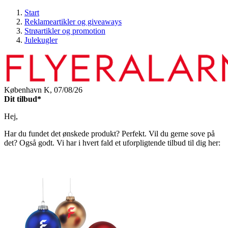
Start
Reklameartikler og giveaways
Strøartikler og promotion
Julekugler
København K,
07/08/26
Dit tilbud*
Hej,
Har du fundet det ønskede produkt? Perfekt. Vil du gerne sove på
det? Også godt. Vi har i hvert fald et uforpligtende tilbud til dig her: