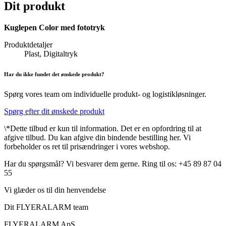
Dit produkt
Kuglepen Color med fototryk
Produktdetaljer
Plast, Digitaltryk
Har du ikke fundet det ønskede produkt?
Spørg vores team om individuelle produkt- og logistikløsninger.
Spørg efter dit ønskede produkt
\*Dette tilbud er kun til information. Det er en opfordring til at
afgive tilbud. Du kan afgive din bindende bestilling her. Vi
forbeholder os ret til prisændringer i vores webshop.
Har du spørgsmål? Vi besvarer dem gerne. Ring til os: +45 89 87 04
55
Vi glæder os til din henvendelse
Dit FLYERALARM team
FLYERALARM ApS