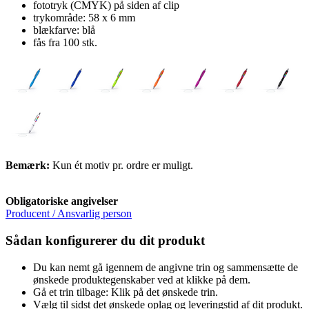
fototryk (CMYK) på siden af clip
trykområde: 58 x 6 mm
blækfarve: blå
fås fra 100 stk.
Bemærk:
Kun ét motiv pr. ordre er muligt.
Obligatoriske angivelser
Producent / Ansvarlig person
Sådan konfigurerer du dit produkt
Du kan nemt gå igennem de angivne trin og sammensætte de
ønskede produktegenskaber ved at klikke på dem.
Gå et trin tilbage: Klik på det ønskede trin.
Vælg til sidst det ønskede oplag og leveringstid af dit produkt.