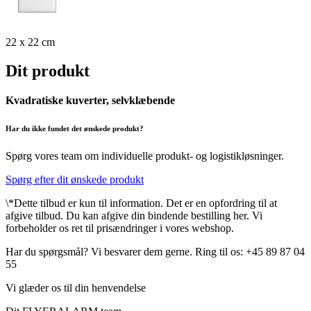
22 x 22 cm
Dit produkt
Kvadratiske kuverter, selvklæbende
Har du ikke fundet det ønskede produkt?
Spørg vores team om individuelle produkt- og logistikløsninger.
Spørg efter dit ønskede produkt
\*Dette tilbud er kun til information. Det er en opfordring til at
afgive tilbud. Du kan afgive din bindende bestilling her. Vi
forbeholder os ret til prisændringer i vores webshop.
Har du spørgsmål? Vi besvarer dem gerne. Ring til os: +45 89 87 04
55
Vi glæder os til din henvendelse