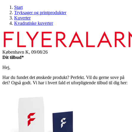
Start
Tryksager og printprodukter
Kuverter
Kvadratiske kuverter
København K,
09/08/26
Dit tilbud*
Hej,
Har du fundet det ønskede produkt? Perfekt. Vil du gerne sove på
det? Også godt. Vi har i hvert fald et uforpligtende tilbud til dig her: