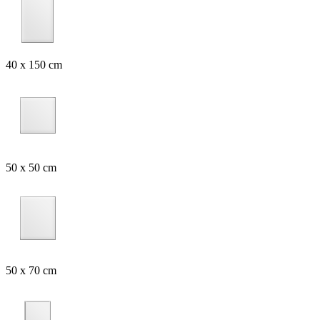
40 x 150 cm
50 x 50 cm
50 x 70 cm