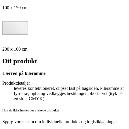
100 x 150 cm
200 x 100 cm
Dit produkt
Lærred på kileramme
Produktdetaljer
leveres konfektioneret, clipset fast på bagsiden, kileramme af
fyrretræ, ophæng vedlægges bestillingen, 4/0-farvet (tryk på
en side, CMYK)
Har du ikke fundet det ønskede produkt?
Spørg vores team om individuelle produkt- og logistikløsninger.