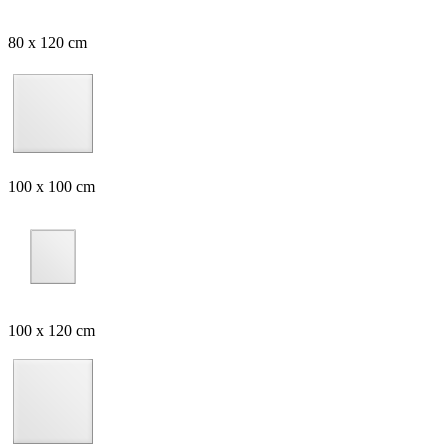
80 x 120 cm
100 x 100 cm
100 x 120 cm