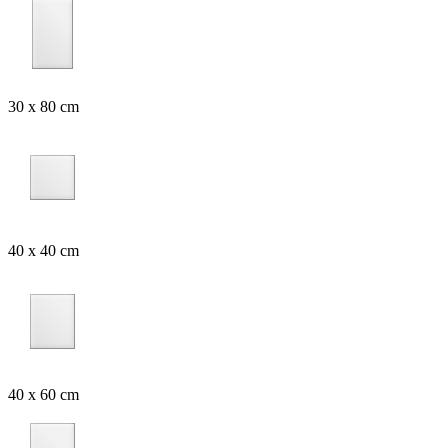
30 x 80 cm
40 x 40 cm
40 x 60 cm