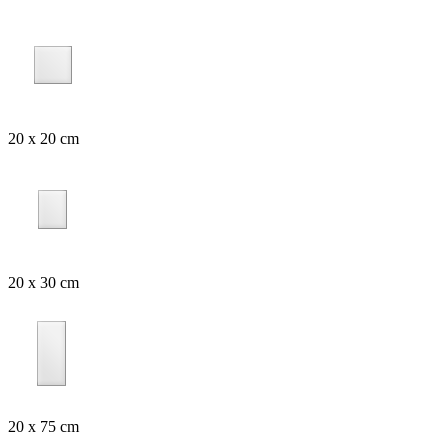
20 x 20 cm
20 x 30 cm
20 x 75 cm