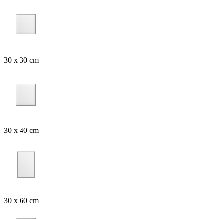
30 x 30 cm
30 x 40 cm
30 x 60 cm