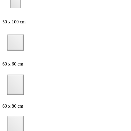
50 x 100 cm
60 x 60 cm
60 x 80 cm