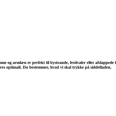
 og armlæn er perfekt til bystrande, festivaler eller afslappede 
res optimalt. Du bestemmer, hvad vi skal trykke på siddefladen.