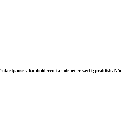
frokostpauser. Kopholderen i armlenet er særlig praktisk. Når