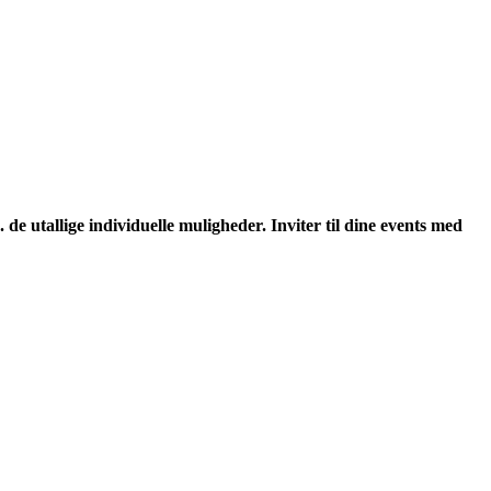
de utallige individuelle muligheder. Inviter til dine events med