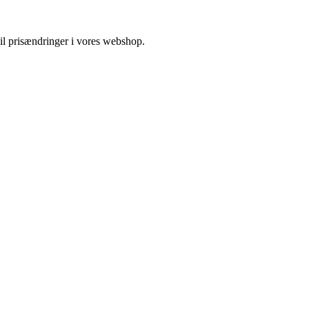
 til prisændringer i vores webshop.