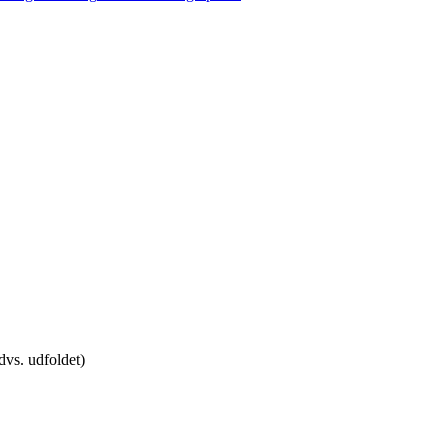
dvs. udfoldet)