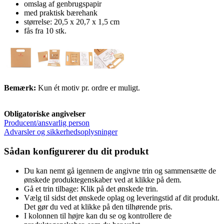
omslag af genbrugspapir
med praktisk bærehank
størrelse: 20,5 x 20,7 x 1,5 cm
fås fra 10 stk.
Bemærk:
Kun ét motiv pr. ordre er muligt.
Obligatoriske angivelser
Producent/ansvarlig person
Advarsler og sikkerhedsoplysninger
Sådan konfigurerer du dit produkt
Du kan nemt gå igennem de angivne trin og sammensætte de
ønskede produktegenskaber ved at klikke på dem.
Gå et trin tilbage: Klik på det ønskede trin.
Vælg til sidst det ønskede oplag og leveringstid af dit produkt.
Det gør du ved at klikke på den tilhørende pris.
I kolonnen til højre kan du se og kontrollere de