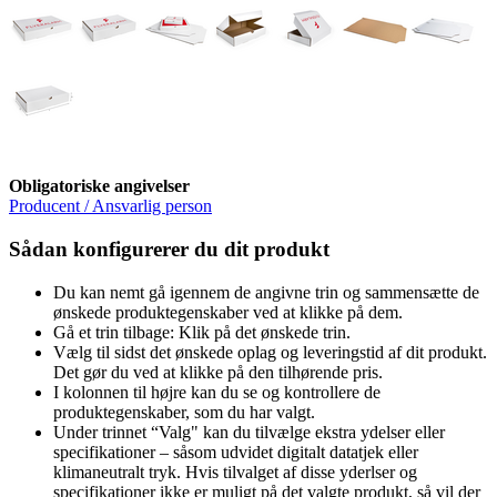
Obligatoriske angivelser
Producent / Ansvarlig person
Sådan konfigurerer du dit produkt
Du kan nemt gå igennem de angivne trin og sammensætte de
ønskede produktegenskaber ved at klikke på dem.
Gå et trin tilbage: Klik på det ønskede trin.
Vælg til sidst det ønskede oplag og leveringstid af dit produkt.
Det gør du ved at klikke på den tilhørende pris.
I kolonnen til højre kan du se og kontrollere de
produktegenskaber, som du har valgt.
Under trinnet “Valg" kan du tilvælge ekstra ydelser eller
specifikationer – såsom udvidet digitalt datatjek eller
klimaneutralt tryk. Hvis tilvalget af disse yderlser og
specifikationer ikke er muligt på det valgte produkt, så vil der