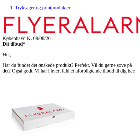
Tryksager og printprodukter
København K,
08/08/26
Dit tilbud*
Hej,
Har du fundet det ønskede produkt? Perfekt. Vil du gerne sove på
det? Også godt. Vi har i hvert fald et uforpligtende tilbud til dig her: