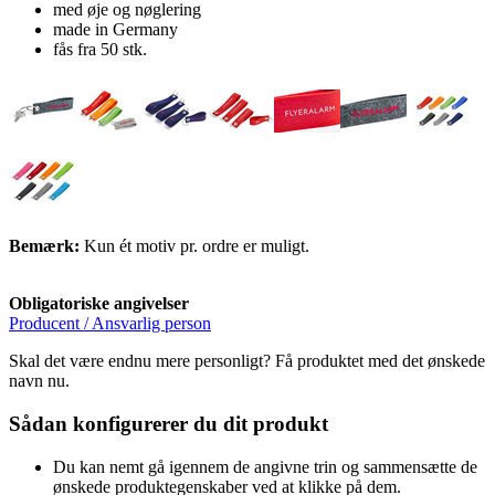
med øje og nøglering
made in Germany
fås fra 50 stk.
Bemærk:
Kun ét motiv pr. ordre er muligt.
Obligatoriske angivelser
Producent / Ansvarlig person
Skal det være endnu mere personligt? Få produktet med det ønskede
navn nu.
Sådan konfigurerer du dit produkt
Du kan nemt gå igennem de angivne trin og sammensætte de
ønskede produktegenskaber ved at klikke på dem.