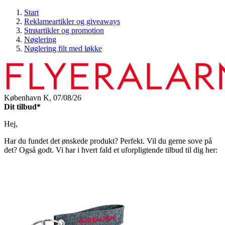
Start
Reklameartikler og giveaways
Strøartikler og promotion
Nøglering
Nøglering filt med løkke
København K,
07/08/26
Dit tilbud*
Hej,
Har du fundet det ønskede produkt? Perfekt. Vil du gerne sove på
det? Også godt. Vi har i hvert fald et uforpligtende tilbud til dig her: