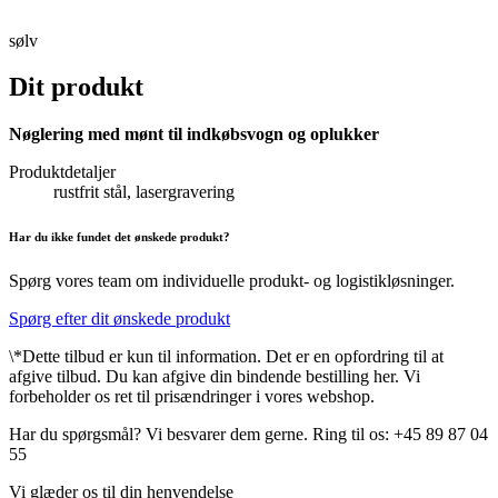
sølv
Dit produkt
Nøglering med mønt til indkøbsvogn og oplukker
Produktdetaljer
rustfrit stål, lasergravering
Har du ikke fundet det ønskede produkt?
Spørg vores team om individuelle produkt- og logistikløsninger.
Spørg efter dit ønskede produkt
\*Dette tilbud er kun til information. Det er en opfordring til at
afgive tilbud. Du kan afgive din bindende bestilling her. Vi
forbeholder os ret til prisændringer i vores webshop.
Har du spørgsmål? Vi besvarer dem gerne. Ring til os: +45 89 87 04
55
Vi glæder os til din henvendelse