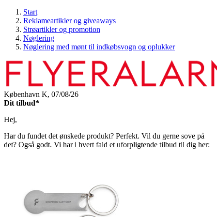
Start
Reklameartikler og giveaways
Strøartikler og promotion
Nøglering
Nøglering med mønt til indkøbsvogn og oplukker
København K,
07/08/26
Dit tilbud*
Hej,
Har du fundet det ønskede produkt? Perfekt. Vil du gerne sove på
det? Også godt. Vi har i hvert fald et uforpligtende tilbud til dig her: