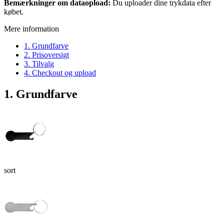
Bemærkninger om dataopload:
Du uploader dine trykdata efter
købet.
Mere information
1. Grundfarve
2. Prisoversigt
3. Tilvalg
4. Checkout og upload
1. Grundfarve
sort