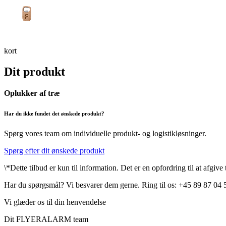
kort
Dit produkt
Oplukker af træ
Har du ikke fundet det ønskede produkt?
Spørg vores team om individuelle produkt- og logistikløsninger.
Spørg efter dit ønskede produkt
\*Dette tilbud er kun til information. Det er en opfordring til at afgiv
Har du spørgsmål? Vi besvarer dem gerne. Ring til os: +45 89 87 04 
Vi glæder os til din henvendelse
Dit FLYERALARM team