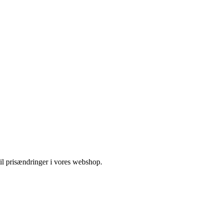
 til prisændringer i vores webshop.