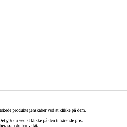
skede produktegenskaber ved at klikke på dem.
Det gør du ved at klikke på den tilhørende pris.
ber, som du har valgt.