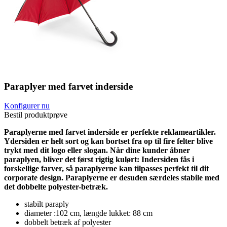
Paraplyer med farvet inderside
Konfigurer nu
Bestil produktprøve
Paraplyerne med farvet inderside er perfekte reklameartikler.
Ydersiden er helt sort og kan bortset fra op til fire felter blive
trykt med dit logo eller slogan. Når dine kunder åbner
paraplyen, bliver det først rigtig kulørt: Indersiden fås i
forskellige farver, så paraplyerne kan tilpasses perfekt til dit
corporate design. Paraplyerne er desuden særdeles stabile med
det dobbelte polyester-betræk.
stabilt paraply
diameter :102 cm, længde lukket: 88 cm
dobbelt betræk af polyester