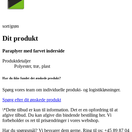
sort/grøn
Dit produkt
Paraplyer med farvet inderside
Produktdetaljer
Polyester, træ, plast
Har du ikke fundet det ønskede produkt?
Spørg vores team om individuelle produkt- og logistikløsninger.
Spørg efter dit ønskede produkt
\*Dette tilbud er kun til information. Det er en opfordring til at
afgive tilbud. Du kan afgive din bindende bestilling her. Vi
forbeholder os ret til prisændringer i vores webshop.
Har du spørgsmål? Vi besvarer dem gerne. Ring til os: +45 89 87 04