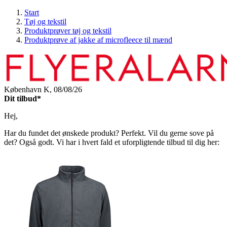
Start
Tøj og tekstil
Produktprøver tøj og tekstil
Produktprøve af jakke af microfleece til mænd
København K,
08/08/26
Dit tilbud*
Hej,
Har du fundet det ønskede produkt? Perfekt. Vil du gerne sove på
det? Også godt. Vi har i hvert fald et uforpligtende tilbud til dig her: