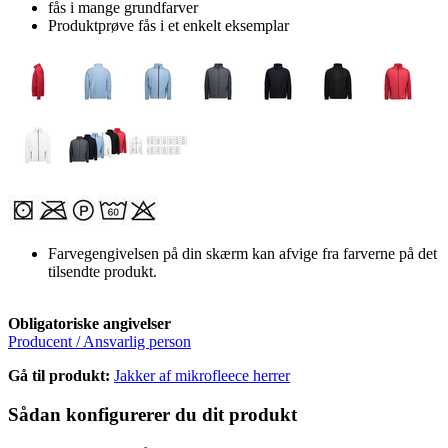
fås i mange grundfarver
Produktprøve fås i et enkelt eksemplar
Farvegengivelsen på din skærm kan afvige fra farverne på det
tilsendte produkt.
Obligatoriske angivelser
Producent / Ansvarlig person
Gå til produkt:
Jakker af mikrofleece herrer
Sådan konfigurerer du dit produkt