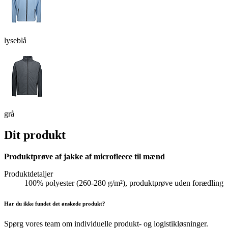
lyseblå
grå
Dit produkt
Produktprøve af jakke af microfleece til mænd
Produktdetaljer
100% polyester (260-280 g/m²), produktprøve uden forædling
Har du ikke fundet det ønskede produkt?
Spørg vores team om individuelle produkt- og logistikløsninger.