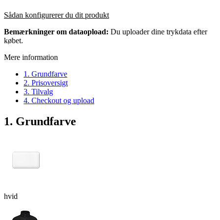
Sådan konfigurerer du dit produkt
Bemærkninger om dataopload:
Du uploader dine trykdata efter
købet.
Mere information
1. Grundfarve
2. Prisoversigt
3. Tilvalg
4. Checkout og upload
1. Grundfarve
hvid