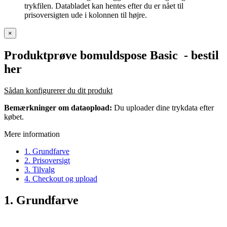
trykfilen. Databladet kan hentes efter du er nået til
prisoversigten ude i kolonnen til højre.
×
Produktprøve bomuldspose Basic
- bestil
her
Sådan konfigurerer du dit produkt
Bemærkninger om dataopload:
Du uploader dine trykdata efter
købet.
Mere information
1. Grundfarve
2. Prisoversigt
3. Tilvalg
4. Checkout og upload
1. Grundfarve