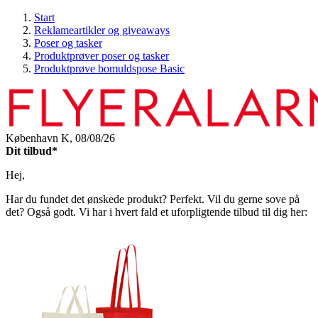
Start
Reklameartikler og giveaways
Poser og tasker
Produktprøver poser og tasker
Produktprøve bomuldspose Basic
København K,
08/08/26
Dit tilbud*
Hej,
Har du fundet det ønskede produkt? Perfekt. Vil du gerne sove på
det? Også godt. Vi har i hvert fald et uforpligtende tilbud til dig her: