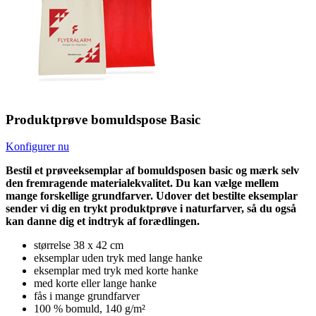
Produktprøve bomuldspose Basic
Konfigurer nu
Bestil et prøveeksemplar af bomuldsposen basic og mærk selv
den fremragende materialekvalitet. Du kan vælge mellem
mange forskellige grundfarver. Udover det bestilte eksemplar
sender vi dig en trykt produktprøve i naturfarver, så du også
kan danne dig et indtryk af forædlingen.
størrelse 38 x 42 cm
eksemplar uden tryk med lange hanke
eksemplar med tryk med korte hanke
med korte eller lange hanke
fås i mange grundfarver
100 % bomuld, 140 g/m²