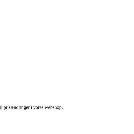
 til prisændringer i vores webshop.