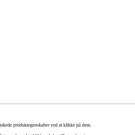
skede produktegenskaber ved at klikke på dem.