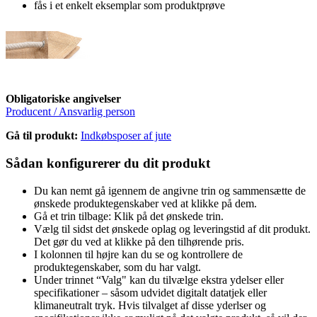
fås i et enkelt eksemplar som produktprøve
Obligatoriske angivelser
Producent / Ansvarlig person
Gå til produkt:
Indkøbsposer af jute
Sådan konfigurerer du dit produkt
Du kan nemt gå igennem de angivne trin og sammensætte de
ønskede produktegenskaber ved at klikke på dem.
Gå et trin tilbage: Klik på det ønskede trin.
Vælg til sidst det ønskede oplag og leveringstid af dit produkt.
Det gør du ved at klikke på den tilhørende pris.
I kolonnen til højre kan du se og kontrollere de
produktegenskaber, som du har valgt.
Under trinnet “Valg" kan du tilvælge ekstra ydelser eller
specifikationer – såsom udvidet digitalt datatjek eller
klimaneutralt tryk. Hvis tilvalget af disse yderlser og