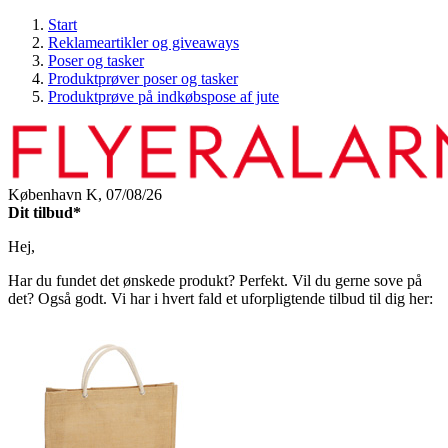
Start
Reklameartikler og giveaways
Poser og tasker
Produktprøver poser og tasker
Produktprøve på indkøbspose af jute
København K,
07/08/26
Dit tilbud*
Hej,
Har du fundet det ønskede produkt? Perfekt. Vil du gerne sove på
det? Også godt. Vi har i hvert fald et uforpligtende tilbud til dig her: