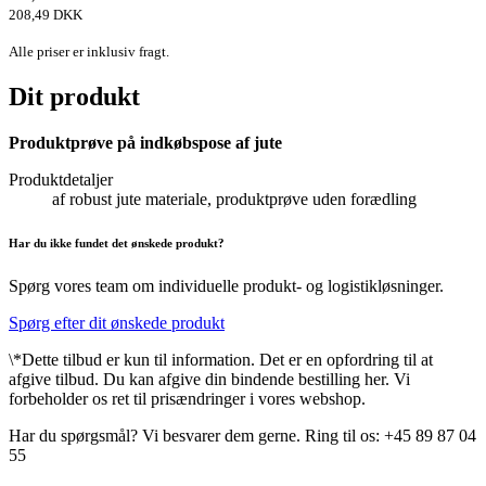
208,49 DKK
Alle priser er inklusiv fragt.
Dit produkt
Produktprøve på indkøbspose af jute
Produktdetaljer
af robust jute materiale, produktprøve uden forædling
Har du ikke fundet det ønskede produkt?
Spørg vores team om individuelle produkt- og logistikløsninger.
Spørg efter dit ønskede produkt
\*Dette tilbud er kun til information. Det er en opfordring til at
afgive tilbud. Du kan afgive din bindende bestilling her. Vi
forbeholder os ret til prisændringer i vores webshop.
Har du spørgsmål? Vi besvarer dem gerne. Ring til os: +45 89 87 04
55