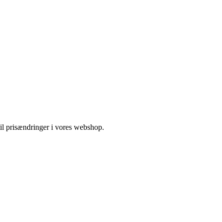
 til prisændringer i vores webshop.