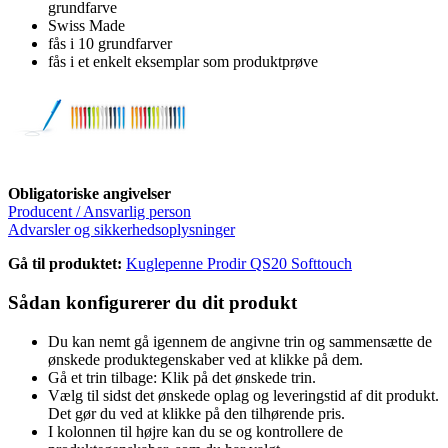
grundfarve
Swiss Made
fås i 10 grundfarver
fås i et enkelt eksemplar som produktprøve
Obligatoriske angivelser
Producent / Ansvarlig person
Advarsler og sikkerhedsoplysninger
Gå til produktet:
Kuglepenne Prodir QS20 Softtouch
Sådan konfigurerer du dit produkt
Du kan nemt gå igennem de angivne trin og sammensætte de
ønskede produktegenskaber ved at klikke på dem.
Gå et trin tilbage: Klik på det ønskede trin.
Vælg til sidst det ønskede oplag og leveringstid af dit produkt.
Det gør du ved at klikke på den tilhørende pris.
I kolonnen til højre kan du se og kontrollere de