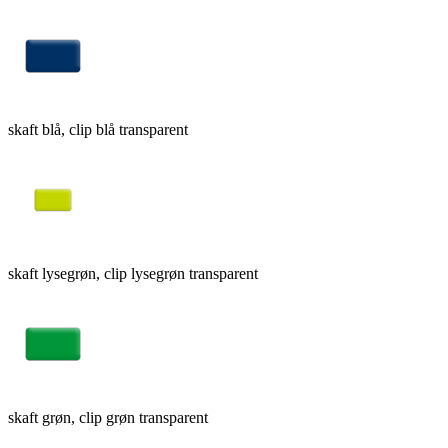
skaft blå, clip blå transparent
skaft lysegrøn, clip lysegrøn transparent
skaft grøn, clip grøn transparent