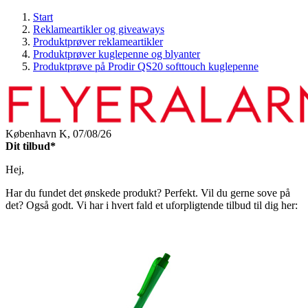
Start
Reklameartikler og giveaways
Produktprøver reklameartikler
Produktprøver kuglepenne og blyanter
Produktprøve på Prodir QS20 softtouch kuglepenne
København K,
07/08/26
Dit tilbud*
Hej,
Har du fundet det ønskede produkt? Perfekt. Vil du gerne sove på
det? Også godt. Vi har i hvert fald et uforpligtende tilbud til dig her: