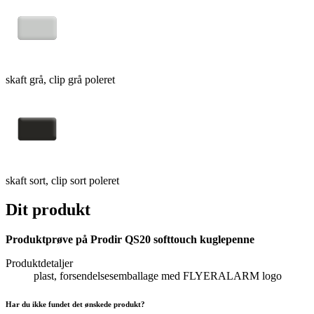
skaft grå, clip grå poleret
skaft sort, clip sort poleret
Dit produkt
Produktprøve på Prodir QS20 softtouch kuglepenne
Produktdetaljer
plast, forsendelsesemballage med FLYERALARM logo
Har du ikke fundet det ønskede produkt?