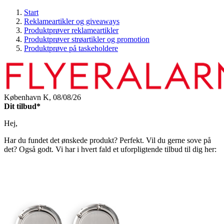
Start
Reklameartikler og giveaways
Produktprøver reklameartikler
Produktprøver strøartikler og promotion
Produktprøve på taskeholdere
København K,
08/08/26
Dit tilbud*
Hej,
Har du fundet det ønskede produkt? Perfekt. Vil du gerne sove på
det? Også godt. Vi har i hvert fald et uforpligtende tilbud til dig her: