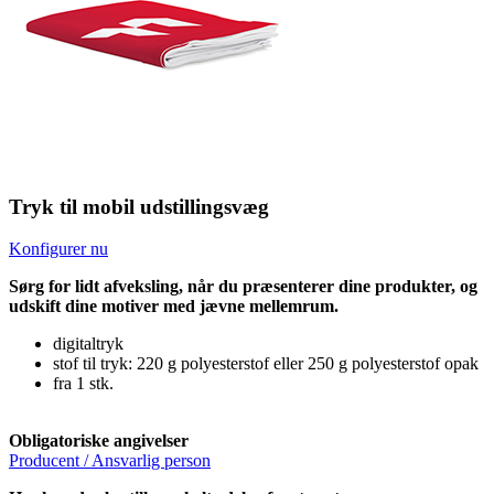
Tryk til mobil udstillingsvæg
Konfigurer nu
Sørg for lidt afveksling, når du præsenterer dine produkter, og
udskift dine motiver med jævne mellemrum.
digitaltryk
stof til tryk: 220 g polyesterstof eller 250 g polyesterstof opak
fra 1 stk.
Obligatoriske angivelser
Producent / Ansvarlig person