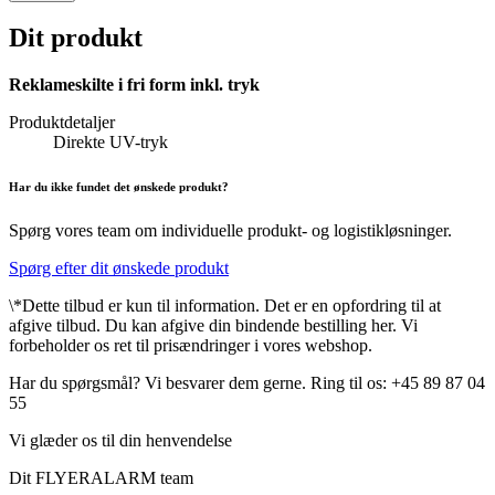
Dit produkt
Reklameskilte i fri form inkl. tryk
Produktdetaljer
Direkte UV-tryk
Har du ikke fundet det ønskede produkt?
Spørg vores team om individuelle produkt- og logistikløsninger.
Spørg efter dit ønskede produkt
\*Dette tilbud er kun til information. Det er en opfordring til at
afgive tilbud. Du kan afgive din bindende bestilling her. Vi
forbeholder os ret til prisændringer i vores webshop.
Har du spørgsmål? Vi besvarer dem gerne. Ring til os: +45 89 87 04
55
Vi glæder os til din henvendelse
Dit FLYERALARM team