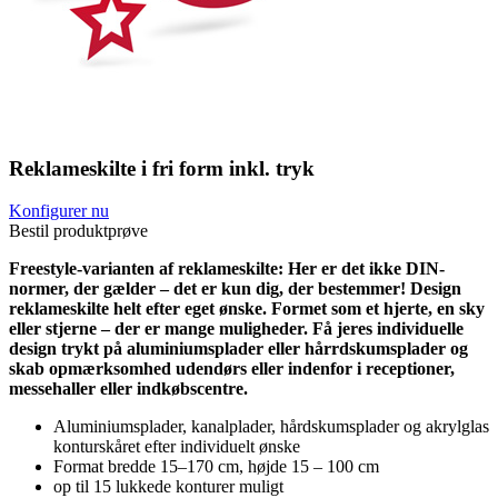
Reklameskilte i fri form inkl. tryk
Konfigurer nu
Bestil produktprøve
Freestyle-varianten af reklameskilte: Her er det ikke DIN-
normer, der gælder – det er kun dig, der bestemmer! Design
reklameskilte helt efter eget ønske. Formet som et hjerte, en sky
eller stjerne – der er mange muligheder. Få jeres individuelle
design trykt på aluminiumsplader eller hårrdskumsplader og
skab opmærksomhed udendørs eller indenfor i receptioner,
messehaller eller indkøbscentre.
Aluminiumsplader, kanalplader, hårdskumsplader og akrylglas
konturskåret efter individuelt ønske
Format bredde 15–170 cm, højde 15 – 100 cm
op til 15 lukkede konturer muligt