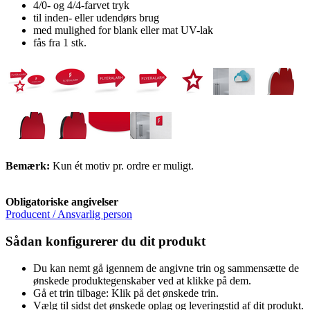
4/0- og 4/4-farvet tryk
til inden- eller udendørs brug
med mulighed for blank eller mat UV-lak
fås fra 1 stk.
Bemærk:
Kun ét motiv pr. ordre er muligt.
Obligatoriske angivelser
Producent / Ansvarlig person
Sådan konfigurerer du dit produkt
Du kan nemt gå igennem de angivne trin og sammensætte de
ønskede produktegenskaber ved at klikke på dem.
Gå et trin tilbage: Klik på det ønskede trin.
Vælg til sidst det ønskede oplag og leveringstid af dit produkt.