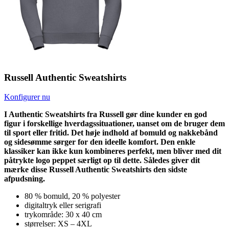
Russell Authentic Sweatshirts
Konfigurer nu
I Authentic Sweatshirts fra Russell gør dine kunder en god
figur i forskellige hverdagssituationer, uanset om de bruger dem
til sport eller fritid. Det høje indhold af bomuld og nakkebånd
og sidesømme sørger for den ideelle komfort. Den enkle
klassiker kan ikke kun kombineres perfekt, men bliver med dit
påtrykte logo peppet særligt op til dette. Således giver dit
mærke disse Russell Authentic Sweatshirts den sidste
afpudsning.
80 % bomuld, 20 % polyester
digitaltryk eller serigrafi
trykområde: 30 x 40 cm
størrelser: XS – 4XL