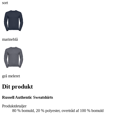
sort
marineblå
grå meleret
Dit produkt
Russell Authentic Sweatshirts
Produktdetaljer
80 % bomuld, 20 % polyester, overtråd af 100 % bomuld