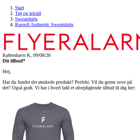
Start
Tøj og tekstil
Sweatshirts
Russell Authentic Sweatshirts
København K,
09/08/26
Dit tilbud*
Hej,
Har du fundet det ønskede produkt? Perfekt. Vil du gerne sove på
det? Også godt. Vi har i hvert fald et uforpligtende tilbud til dig her: