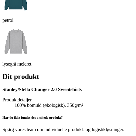
petrol
lysegrå meleret
Dit produkt
Stanley/Stella Changer 2.0 Sweatshirts
Produktdetaljer
100% bomuld (økologisk), 350g/m²
Har du ikke fundet det ønskede produkt?
Spørg vores team om individuelle produkt- og logistikløsninger.