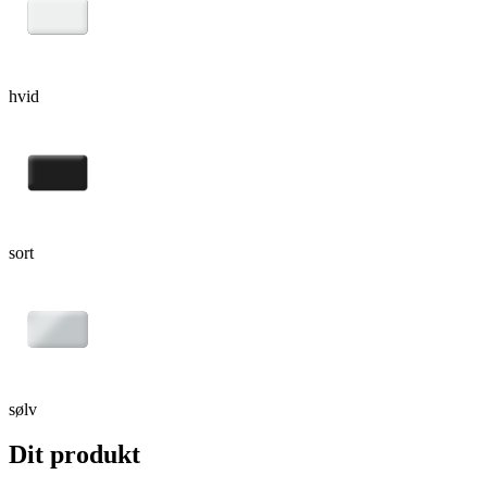
hvid
sort
sølv
Dit produkt