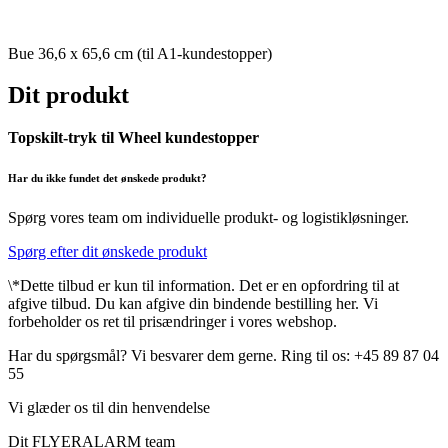
Bue 36,6 x 65,6 cm (til A1-kundestopper)
Dit produkt
Topskilt-tryk til Wheel kundestopper
Har du ikke fundet det ønskede produkt?
Spørg vores team om individuelle produkt- og logistikløsninger.
Spørg efter dit ønskede produkt
\*Dette tilbud er kun til information. Det er en opfordring til at
afgive tilbud. Du kan afgive din bindende bestilling her. Vi
forbeholder os ret til prisændringer i vores webshop.
Har du spørgsmål? Vi besvarer dem gerne. Ring til os: +45 89 87 04
55
Vi glæder os til din henvendelse
Dit FLYERALARM team