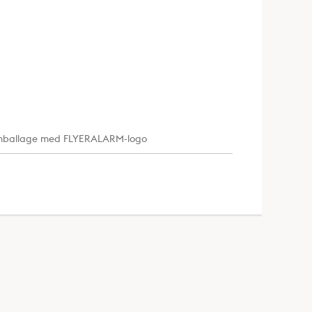
esemballage med FLYERALARM-logo