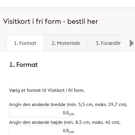
Visitkort i fri form - bestil her
1. Format
2. Materiale
3. Forædling
1. Format
Vælg et format til Visitkort i fri form.
Angiv den ønskede bredde (min. 5,5 cm, maks. 29,7 cm).
cm
Angiv den ønskede højde (min. 8,5 cm, maks. 42 cm).
cm