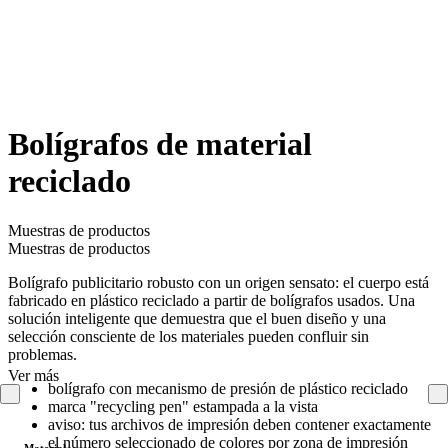
Bolígrafos de material
reciclado
Muestras de productos
Muestras de productos
Bolígrafo publicitario robusto con un origen sensato: el cuerpo está
fabricado en plástico reciclado a partir de bolígrafos usados. Una
solución inteligente que demuestra que el buen diseño y una
selección consciente de los materiales pueden confluir sin
problemas.
Ver más
bolígrafo con mecanismo de presión de plástico reciclado
marca "recycling pen" estampada a la vista
aviso: tus archivos de impresión deben contener exactamente
el número seleccionado de colores por zona de impresión
Material