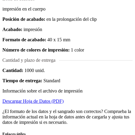
impresión en el cuerpo
Posición de acabado:
en la prolongación del clip
Acabado:
impresión
Formato de acabado:
40 x 15 mm
Número de colores de impresión:
1 color
Cantidad y plazo de entrega
Cantidad:
1000 unid.
Tiempo de entrega:
Standard
Información sobre el archivo de impresión
Descargar Hoja de Datos (PDF)
¿El formato de los datos y el sangrado son correctos? Comprueba la
información actual en la hoja de datos antes de cargarla y ajusta tus
datos de impresión si es necesario.
Enlaces útiles