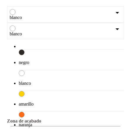
blanco
blanco
negro
blanco
amarillo
Zona de acabado
naranja