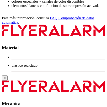
colores especiales y canales de color disponibles
elementos blancos con función de sobreimpresión activada
Para más información, consulta
FAQ Comprobación de datos
automática
.
Material
plástico reciclado
×
Mecánica