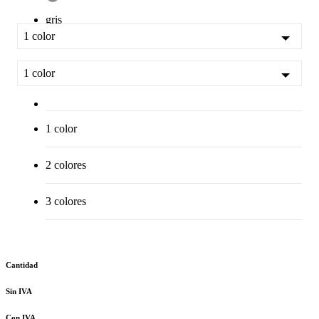
gris
1 color
1 color
1 color
2 colores
3 colores
Cantidad
Sin IVA
Con IVA