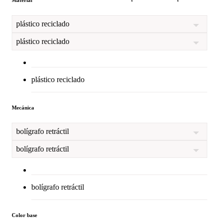
plástico reciclado
plástico reciclado
plástico reciclado
Mecánica
bolígrafo retráctil
bolígrafo retráctil
bolígrafo retráctil
Color base