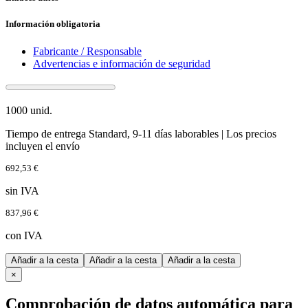
Información obligatoria
Fabricante / Responsable
Advertencias e información de seguridad
1000 unid.
Tiempo de entrega Standard, 9-11 días laborables | Los precios
incluyen el envío
692,53 €
sin IVA
837,96 €
con IVA
Añadir a la cesta
Añadir a la cesta
Añadir a la cesta
×
Comprobación de datos automática para