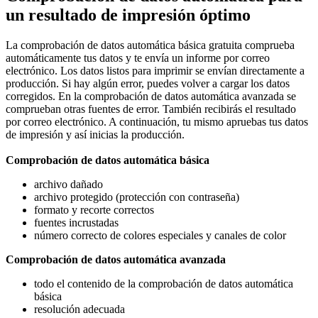
un resultado de impresión óptimo
La comprobación de datos automática básica gratuita comprueba
automáticamente tus datos y te envía un informe por correo
electrónico. Los datos listos para imprimir se envían directamente a
producción. Si hay algún error, puedes volver a cargar los datos
corregidos. En la comprobación de datos automática avanzada se
comprueban otras fuentes de error. También recibirás el resultado
por correo electrónico. A continuación, tu mismo apruebas tus datos
de impresión y así inicias la producción.
Comprobación de datos automática básica
archivo dañado
archivo protegido (protección con contraseña)
formato y recorte correctos
fuentes incrustadas
número correcto de colores especiales y canales de color
Comprobación de datos automática avanzada
todo el contenido de la comprobación de datos automática
básica
resolución adecuada