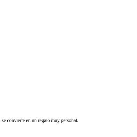
, se convierte en un regalo muy personal.