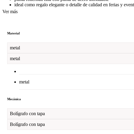
ideal como regalo elegante o detalle de calidad en ferias y even
Ver más
Material
metal
metal
metal
Mecánica
Bolígrafo con tapa
Bolígrafo con tapa