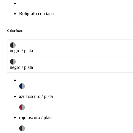
Bolígrafo con tapa
Color base
negro / plata
negro / plata
azul oscuro / plata
rojo oscuro / plata