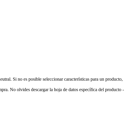
ral. Si no es posible seleccionar características para un producto,
pra. No olvides descargar la hoja de datos específica del producto -