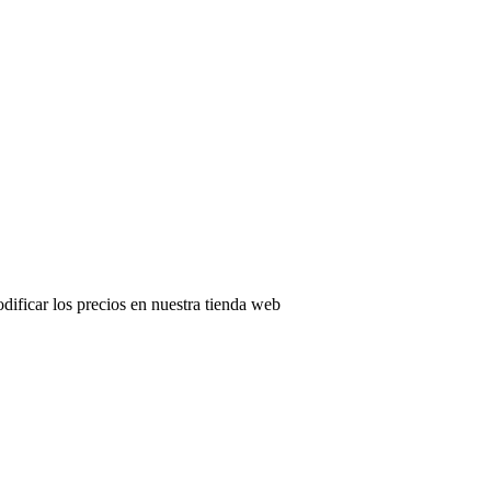
odificar los precios en nuestra tienda web