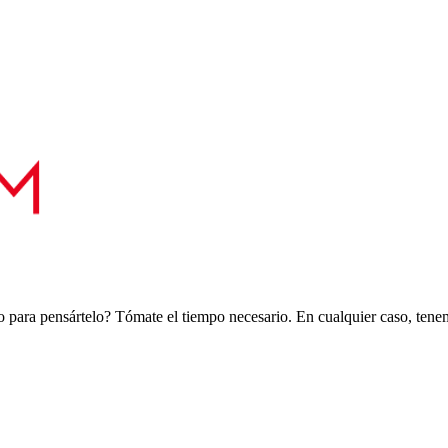
 para pensártelo? Tómate el tiempo necesario. En cualquier caso, tenemo