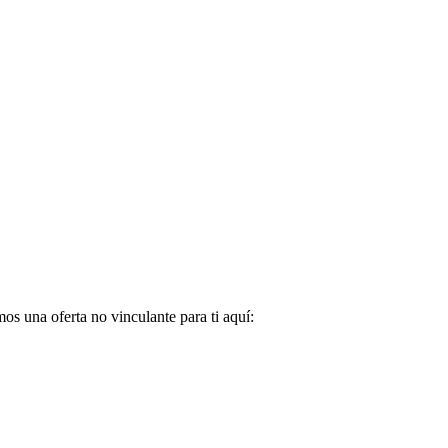
s una oferta no vinculante para ti aquí: