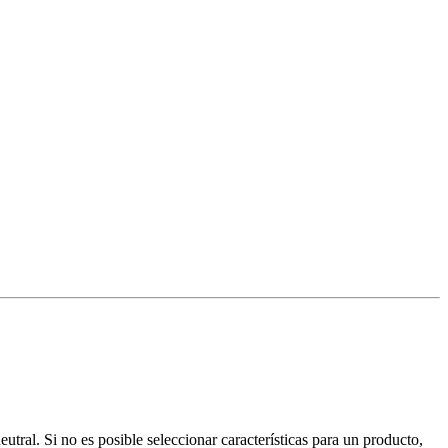
ral. Si no es posible seleccionar características para un producto,