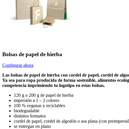
Bolsas de papel de hierba
Configurar ahora
Las bolsas de papel de hierba con cordel de papel, cordel de algo
Ya sea para ropa producida de forma sostenible, alimentos ecológi
competencia imprimiendo tu logotipo en estas bolsas.
120 g o 200 g de papel de hierba
impresión a 1 – 2 colores
100 % veganas y reciclables
biodegradable
distintos formatos
cordel de papel, cordel de algodón o asa plana (con preimpresión
se entregan en plano