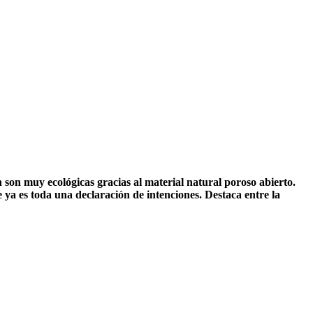
 son muy ecológicas gracias al material natural poroso abierto.
e ya es toda una declaración de intenciones. Destaca entre la