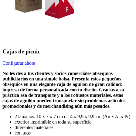
Cajas de pícnic
Configurar ahora
No les des a tus clientes y socios comerciales obsequios
publicitarios en una simple bolsa. Presenta estos pequeños
obsequios en una elegante caja de aguilón de gran calidad:
impresa de forma personalizada con tu diseño. Gracias a su
práctica asa de transporte y a los robustos materiales, estas
cajas de aguilón pueden transportar sin problemas artículos
promocionales y de merchandising aún más pesados.
2 tamaños: 10 x 7 x 7 cm o 14 x 9,9 x 9,9 cm (An x Al x Pr)
exterior imprimible en toda su superficie
diferentes materiales
con asas