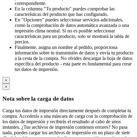
correspondiente.
En la columna "Tu producto" puedes comprobar las
características del producto que has configurado.
En "Opciones" puedes seleccionar servicios adicionales,
como la comprobación de datos automática avanzada o una
impresión clima neutral. Si no es posible seleccionar
características para un producto, solo se mostrará la tabla de
precios.
Finalmente, asigna un nombre al pedido, proporciona
información sobre tu transmisión de datos y envía tu producto
a la cesta de la compra. No olvides descargar la hoja de datos
específica del producto - esta parte es fundamental para crear
tus datos de impresión.
×
×
Nota sobre la carga de datos
Carga tus datos de impresión directamente después de completar tu
compra. Accederás a una máscara de carga con la comprobación de
los datos de impresión y recibirás el resultado al cabo de unos
instantes. ¿Tus archivos de impresión contienen errores? No pasa
nada, puedes cargar tus archivos de impresión en un plazo de siete