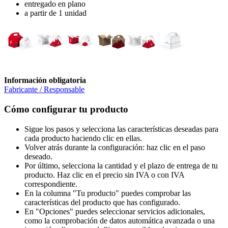
entregado en plano
a partir de 1 unidad
Información obligatoria
Fabricante / Responsable
Cómo configurar tu producto
Sigue los pasos y selecciona las características deseadas para
cada producto haciendo clic en ellas.
Volver atrás durante la configuración: haz clic en el paso
deseado.
Por último, selecciona la cantidad y el plazo de entrega de tu
producto. Haz clic en el precio sin IVA o con IVA
correspondiente.
En la columna "Tu producto" puedes comprobar las
características del producto que has configurado.
En "Opciones" puedes seleccionar servicios adicionales,
como la comprobación de datos automática avanzada o una