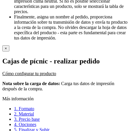
impresión clima neutral. Si no es posible seleccionar
características para un producto, solo se mostrará la tabla de
precios.
Finalmente, asigna un nombre al pedido, proporciona
información sobre tu transmisión de datos y envía tu producto
a la cesta de la compra. No olvides descargar la hoja de datos
específica del producto - esta parte es fundamental para crear
tus datos de impresión.
×
Cajas de pícnic
- realizar pedido
Cómo configurar tu producto
Nota sobre la carga de datos:
Carga tus datos de impresión
después de la compra.
Más información
1. Formato
2. Material
3. Precio base
4. Opciones
5. Finalizar y Subir