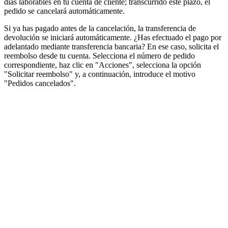
días laborables en tu cuenta de cliente; transcurrido este plazo, el
pedido se cancelará automáticamente.
Si ya has pagado antes de la cancelación, la transferencia de
devolución se iniciará automáticamente. ¿Has efectuado el pago por
adelantado mediante transferencia bancaria? En ese caso, solicita el
reembolso desde tu cuenta. Selecciona el número de pedido
correspondiente, haz clic en "Acciones", selecciona la opción
"Solicitar reembolso" y, a continuación, introduce el motivo
"Pedidos cancelados".