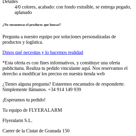
Detalles
4/0 colores, acabado: con fondo extraíble, se entrega pegado,
aplanado
¿No encuentras el producto que buscas?
Pregunta a nuestro equipo por soluciones personalizadas de
productos y logística.
Dinos qué necesitas y lo hacemos realidad
*Esta oferta es con fines informativos, y constituye una oferta
publicitaria. Realiza tu pedido vinculante aquí. Nos reservamos el
derecho a modificar los precios en nuestra tienda web
¿Tienes alguna pregunta? Estaremos encantados de responderte.
Simplemente llámanos. +34 914 149 939
¡Esperamos tu pedido!
Tu equipo de FLYERALARM
Flyeralarm S.L.
Carrer de la Ciutat de Granada 150