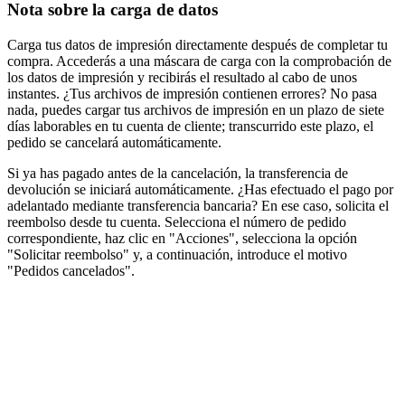
Nota sobre la carga de datos
Carga tus datos de impresión directamente después de completar tu
compra. Accederás a una máscara de carga con la comprobación de
los datos de impresión y recibirás el resultado al cabo de unos
instantes. ¿Tus archivos de impresión contienen errores? No pasa
nada, puedes cargar tus archivos de impresión en un plazo de siete
días laborables en tu cuenta de cliente; transcurrido este plazo, el
pedido se cancelará automáticamente.
Si ya has pagado antes de la cancelación, la transferencia de
devolución se iniciará automáticamente. ¿Has efectuado el pago por
adelantado mediante transferencia bancaria? En ese caso, solicita el
reembolso desde tu cuenta. Selecciona el número de pedido
correspondiente, haz clic en "Acciones", selecciona la opción
"Solicitar reembolso" y, a continuación, introduce el motivo
"Pedidos cancelados".