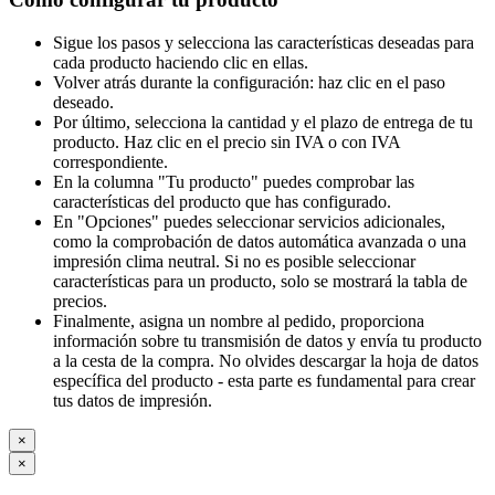
Sigue los pasos y selecciona las características deseadas para
cada producto haciendo clic en ellas.
Volver atrás durante la configuración: haz clic en el paso
deseado.
Por último, selecciona la cantidad y el plazo de entrega de tu
producto. Haz clic en el precio sin IVA o con IVA
correspondiente.
En la columna "Tu producto" puedes comprobar las
características del producto que has configurado.
En "Opciones" puedes seleccionar servicios adicionales,
como la comprobación de datos automática avanzada o una
impresión clima neutral. Si no es posible seleccionar
características para un producto, solo se mostrará la tabla de
precios.
Finalmente, asigna un nombre al pedido, proporciona
información sobre tu transmisión de datos y envía tu producto
a la cesta de la compra. No olvides descargar la hoja de datos
específica del producto - esta parte es fundamental para crear
tus datos de impresión.
×
×