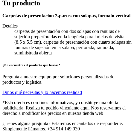
Tu producto
Carpetas de presentación 2-partes con solapas, formato vertical
Detalles
carpetas de presentación con dos solapas con ranuras de
sujeción preperforadas en la lengüeta para tarjetas de visita
(8,5 x 5,5 cm), carpetas de presentación con cuatro solapas sin
ranuras de sujeción en la solapa, perforada, ranurada,
suministrada abierta
¿No encuentras el producto que buscas?
Pregunta a nuestro equipo por soluciones personalizadas de
productos y logística.
Dinos qué necesitas y lo hacemos realidad
*Esta oferta es con fines informativos, y constituye una oferta
publicitaria. Realiza tu pedido vinculante aquí. Nos reservamos el
derecho a modificar los precios en nuestra tienda web
¿Tienes alguna pregunta? Estaremos encantados de responderte.
Simplemente llámanos. +34 914 149 939