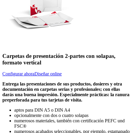
Carpetas de presentación 2-partes con solapas,
formato vertical
Configurar ahora
Diseñar online
Entrega las presentaciones de sus productos, dosieres y otra
documentación en carpetas serias y profesionales; con ellas
darás una buena impresión. Especialmente prácticas: la ranura
preperforada para tus tarjetas de visita.
aptos para DIN A5 o DIN A4
opcionalmente con dos o cuatro solapas
numerosos materiales, también con certificación PEFC und
FSC®
numerosos acabados seleccionables, por ejemplo, estamapado