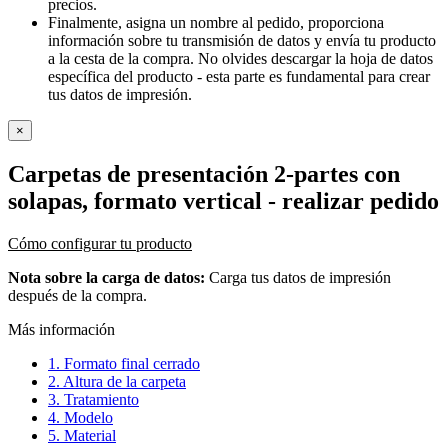
precios.
Finalmente, asigna un nombre al pedido, proporciona
información sobre tu transmisión de datos y envía tu producto
a la cesta de la compra. No olvides descargar la hoja de datos
específica del producto - esta parte es fundamental para crear
tus datos de impresión.
×
Carpetas de presentación 2-partes con
solapas, formato vertical
- realizar pedido
Cómo configurar tu producto
Nota sobre la carga de datos:
Carga tus datos de impresión
después de la compra.
Más información
1. Formato final cerrado
2. Altura de la carpeta
3. Tratamiento
4. Modelo
5. Material