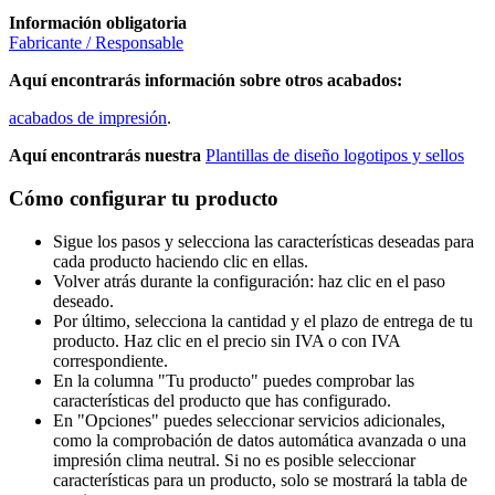
Información obligatoria
Fabricante / Responsable
Aquí encontrarás información sobre otros acabados:
acabados de impresión
.
Aquí encontrarás nuestra
Plantillas de diseño logotipos y sellos
Cómo configurar tu producto
Sigue los pasos y selecciona las características deseadas para
cada producto haciendo clic en ellas.
Volver atrás durante la configuración: haz clic en el paso
deseado.
Por último, selecciona la cantidad y el plazo de entrega de tu
producto. Haz clic en el precio sin IVA o con IVA
correspondiente.
En la columna "Tu producto" puedes comprobar las
características del producto que has configurado.
En "Opciones" puedes seleccionar servicios adicionales,
como la comprobación de datos automática avanzada o una
impresión clima neutral. Si no es posible seleccionar
características para un producto, solo se mostrará la tabla de