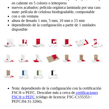
en caliente en 5 colores o letterpress
nuevos acabados: película orgánica laminada por una cara
mate: película de celulosa biodegradable, compostable
con o sin ventana
altura de llenado 1 mm, 5 mm, 10 mm o 15 mm
dependiendo de la configuración a partir de 1 unidades
disponible
Nota: dependiendo de la configuración con la certificación
FSC® o PEFC. Descubre más a cerca de
certificaciones
FSC® o PEFC
(código de licencia: FSC-C155353 /
PEFC/04-31-3266).